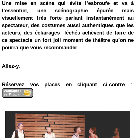
Une mise en scène qui évite l’esbroufe et va à
l’essentiel, une scénographie épurée mais
visuellement très forte parlant instantanément au
spectateur, des costumes aussi authentiques que les
acteurs, des éclairages léchés achèvent de faire de
ce spectacle un fort joli moment de théâtre qu’on ne
pourra que vous recommander.
Allez-y.
Réservez vos places en cliquant ci-contre :