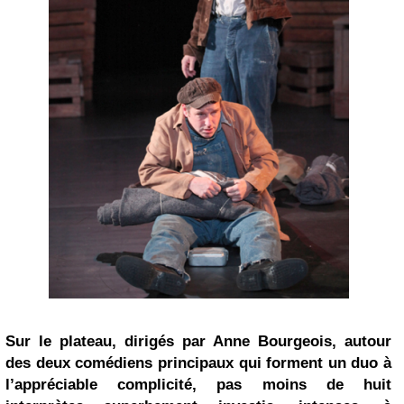
Sur le plateau, dirigés par
Anne Bourgeois
, autour
des deux comédiens principaux qui forment un duo à
l’appréciable complicité, pas moins de huit