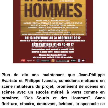
Plus de dix ans maintenant que
Jean-Philippe
Evariste
et
Philippe Ivancic
, comédiens-metteurs en
scène initiateurs du projet, promènent de scènes en
scènes avec un succès mérité, à Paris comme en
province, "
Des Souris et des Hommes
". Sans
fioriture, sincère, émouvant, évident, le spectacle se