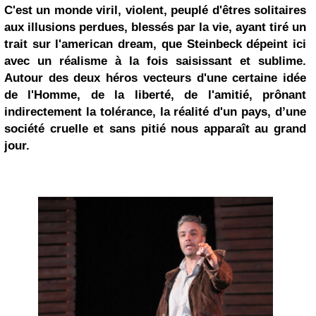
C'est un monde viril, violent, peuplé d'êtres solitaires
aux illusions perdues, blessés par la vie, ayant tiré un
trait sur l'american dream, que Steinbeck dépeint ici
avec un réalisme à la fois saisissant et sublime.
Autour des deux héros vecteurs d'une certaine idée
de l'Homme, de la liberté, de l'amitié, prônant
indirectement la tolérance, la réalité d'un pays, d’une
société cruelle et sans pitié nous apparaît au grand
jour.