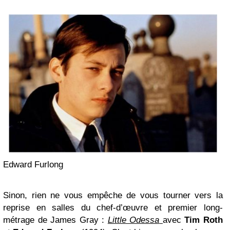
Edward Furlong
Sinon, rien ne vous empêche de vous tourner vers la
reprise en salles du chef-d’œuvre et premier long-
métrage de James Gray :
Little Odessa
avec
Tim Roth