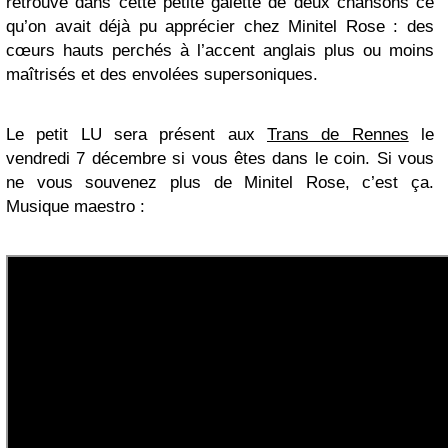
retrouve dans cette petite galette de deux chansons ce
qu’on avait déjà pu apprécier chez Minitel Rose : des
cœurs hauts perchés à l’accent anglais plus ou moins
maîtrisés et des envolées supersoniques.
Le petit LU sera présent aux
Trans de Rennes
le
vendredi 7 décembre si vous êtes dans le coin. Si vous
ne vous souvenez plus de Minitel Rose, c’est ça.
Musique maestro :