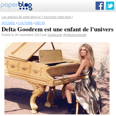
Les articles de votre blog ici ? Inscrivez votre blog !
ACCUEIL
›
CULTURE
›
DELTA
Delta Goodrem est une enfant de l'univers
Publié le 30 novembre 2012 par
Guillaume
@influencelesite