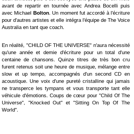
avant de repartir en tournée avec Andrea Bocelli puis
avec Michael
Bolton
. Un moment fut accordé à l'écriture
pour d'autres artistes et elle intégra l'équipe de The Voice
Australia en tant que coach.
En réalité, "CHILD OF THE UNIVERSE" n'aura nécessité
qu'une année et demie d'écriture pour un total d'une
centaine de chansons. Quinze titres de très bon cru
furent retenus soit une heure de musique, mélange entre
slow et up tempo, accompagnés d'un second CD en
acoustique. Une voix d'une pureté cristalline qui jamais
ne transperce les tympans et vous transporte tant elle
véhicule d'émotions.
Coups de cœur pour "Child Of The
Universe", "Knocked Out" et "Sitting On Top Of The
World".