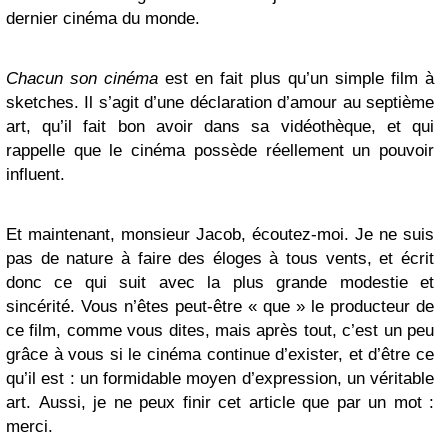
dernier cinéma du monde.
Chacun son cinéma
est en fait plus qu’un simple film à
sketches. Il s’agit d’une déclaration d’amour au septième
art, qu’il fait bon avoir dans sa vidéothèque, et qui
rappelle que le cinéma possède réellement un pouvoir
influent.
Et maintenant, monsieur Jacob, écoutez-moi. Je ne suis
pas de nature à faire des éloges à tous vents, et écrit
donc ce qui suit avec la plus grande modestie et
sincérité. Vous n’êtes peut-être « que » le producteur de
ce film, comme vous dites, mais après tout, c’est un peu
grâce à vous si le cinéma continue d’exister, et d’être ce
qu’il est : un formidable moyen d’expression, un véritable
art. Aussi, je ne peux finir cet article que par un mot :
merci.