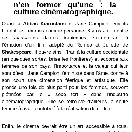
n’en former qu’une : la
culture cinématographique.
Quant à
Abbas Kiarostami
et Jane Campion, eux ils
filment les femmes comme personne. Kiarostami montre
de ravissantes dames iraniennes, succombant à
l’émotion d’un film adapté du Romeo et Juliette de
Shakespeare
. Il ouvre ainsi l’Iran à la culture occidentale
(en quelques sortes, brise les frontières) et accorde aux
femmes de son pays, l’importance et la valeur qui leur
sont dûes. Jane Campion, féministe dans l’âme, donne à
son court une dimension féerique et artistique. Elle
prends une fois de plus parti pour les femmes, souvent
piétinées par le « sexe fort » dans l’industrie
cinématographique. Elle se retrouve d’ailleurs la seule
femme à avoir contribué à la réalisation de ce film.
Enfin, le cinéma devrait être un art accessible à tous,