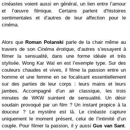
cinéastes voient aussi en général, un lien entre l’amour
et l’œuvre filmique. Certains parlent d’histoires
sentimentales et d’autres de leur affection pour le
cinéma.
Alors que
Roman Polanski
parle de la chair même au
travers de son
Cinéma érotique
, d’autres s’essayent à
filmer la sensualité, dans une forme idéale et très
stylisée. Wong Kar Waï en est l’exemple type. Sur des
couleurs chaudes et vives, il filme la passion entre un
homme et une femme en se focalisant essentiellement
sur des parties de leur corps : leurs mains et leurs
jambes. Accompagné d’un air classique, les trois
minutes de WKW suintent de sensualité. Un désir
soudain provoqué par un film ? Un instant propice à la
douceur ? Le mystère est là. Le cinéaste capture
uniquement le moment présent, celui de l’intimité d’un
couple. Pour filmer la passion, il y aussi
Gus van Sant
.