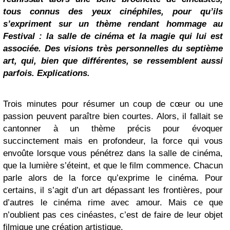
tous connus des yeux cinéphiles, pour qu’ils
s’expriment sur un thème rendant hommage au
Festival : la salle de cinéma et la magie qui lui est
associée. Des visions très personnelles du septième
art, qui, bien que différentes, se ressemblent aussi
parfois. Explications.
Trois minutes pour résumer un coup de cœur ou une
passion peuvent paraître bien courtes. Alors, il fallait se
cantonner à un thème précis pour évoquer
succinctement mais en profondeur, la force qui vous
envoûte lorsque vous pénétrez dans la salle de cinéma,
que la lumière s’éteint, et que le film commence. Chacun
parle alors de la force qu’exprime le cinéma. Pour
certains, il s’agit d’un art dépassant les frontières, pour
d’autres le cinéma rime avec amour. Mais ce que
n’oublient pas ces cinéastes, c’est de faire de leur objet
filmique une création artistique.