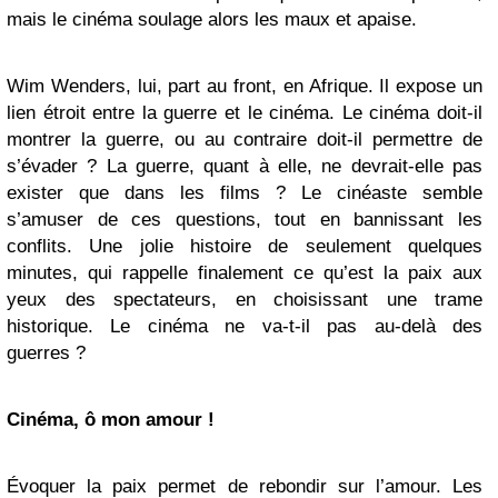
mais le cinéma soulage alors les maux et apaise.
Wim Wenders, lui, part au front, en Afrique. Il expose un
lien étroit entre la guerre et le cinéma. Le cinéma doit-il
montrer la guerre, ou au contraire doit-il permettre de
s’évader ? La guerre, quant à elle, ne devrait-elle pas
exister que dans les films ? Le cinéaste semble
s’amuser de ces questions, tout en bannissant les
conflits. Une jolie histoire de seulement quelques
minutes, qui rappelle finalement ce qu’est la paix aux
yeux des spectateurs, en choisissant une trame
historique. Le cinéma ne va-t-il pas au-delà des
guerres ?
Cinéma, ô mon amour !
Évoquer la paix permet de rebondir sur l’amour. Les