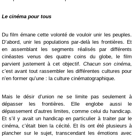
Le cinéma pour tous
Du film émane cette volonté de vouloir unir les peuples.
D’abord, unir les populations par-delà les frontières. Et
en assemblant les segments réalisés par différents
cinéastes venus des quatre coins du globe, le film
parvient justement à cet objectif.
Chacun son cinéma
,
c’est avant tout rassembler les différentes cultures pour
n’en former qu’une : la culture cinématographique.
Mais le désir d’union ne se limite pas seulement à
dépasser les frontières. Elle englobe aussi le
dépassement d’autres limites, comme celui du handicap.
Et s’il y avait un handicap en particulier à traiter par le
cinéma, c’était bien la cécité. Et ils ont été plusieurs à
plancher sur le sujet, transcendant les émotions avec