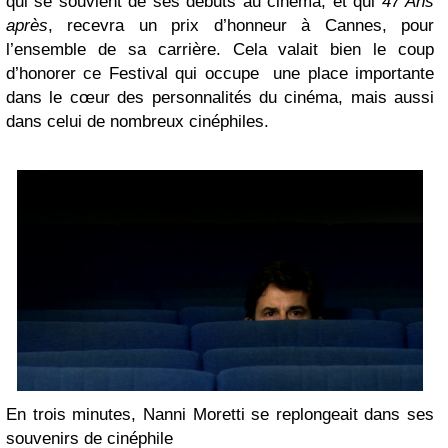
qui se souvient de ses débuts au cinéma, et qui
47 Ans
après
, recevra un prix d’honneur à Cannes, pour
l’ensemble de sa carrière. Cela valait bien le coup
d’honorer ce Festival qui occupe une place importante
dans le cœur des personnalités du cinéma, mais aussi
dans celui de nombreux cinéphiles.
En trois minutes, Nanni Moretti se replongeait dans ses
souvenirs de cinéphile