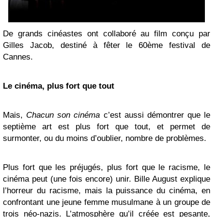
De grands cinéastes ont collaboré au film conçu par
Gilles Jacob, destiné à fêter le 60ème festival de
Cannes.
Le cinéma, plus fort que tout
Mais,
Chacun son cinéma
c’est aussi démontrer que le
septième art est plus fort que tout, et permet de
surmonter, ou du moins d’oublier, nombre de problèmes.
Plus fort que les préjugés, plus fort que le racisme, le
cinéma peut (une fois encore) unir. Bille August explique
l’horreur du racisme, mais la puissance du cinéma, en
confrontant une jeune femme musulmane à un groupe de
trois néo-nazis. L’atmosphère qu’il créée est pesante,