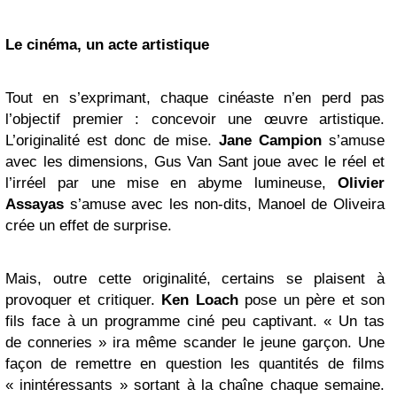
Le cinéma, un acte artistique
Tout en s’exprimant, chaque cinéaste n’en perd pas
l’objectif premier : concevoir une œuvre artistique.
L’originalité est donc de mise.
Jane Campion
s’amuse
avec les dimensions, Gus Van Sant joue avec le réel et
l’irréel par une mise en abyme lumineuse,
Olivier
Assayas
s’amuse avec les non-dits, Manoel de Oliveira
crée un effet de surprise.
Mais, outre cette originalité, certains se plaisent à
provoquer et critiquer.
Ken Loach
pose un père et son
fils face à un programme ciné peu captivant. « Un tas
de conneries » ira même scander le jeune garçon. Une
façon de remettre en question les quantités de films
« inintéressants » sortant à la chaîne chaque semaine.