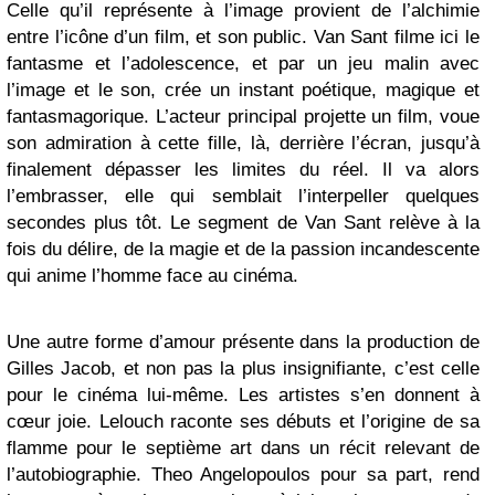
Celle qu’il représente à l’image provient de l’alchimie
entre l’icône d’un film, et son public. Van Sant filme ici le
fantasme et l’adolescence, et par un jeu malin avec
l’image et le son, crée un instant poétique, magique et
fantasmagorique. L’acteur principal projette un film, voue
son admiration à cette fille, là, derrière l’écran, jusqu’à
finalement dépasser les limites du réel. Il va alors
l’embrasser, elle qui semblait l’interpeller quelques
secondes plus tôt. Le segment de Van Sant relève à la
fois du délire, de la magie et de la passion incandescente
qui anime l’homme face au cinéma.
Une autre forme d’amour présente dans la production de
Gilles Jacob, et non pas la plus insignifiante, c’est celle
pour le cinéma lui-même. Les artistes s’en donnent à
cœur joie. Lelouch raconte ses débuts et l’origine de sa
flamme pour le septième art dans un récit relevant de
l’autobiographie. Theo Angelopoulos pour sa part, rend