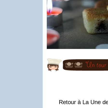
Retour à La Une d