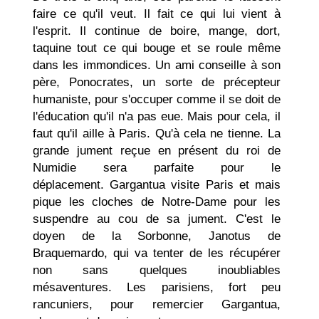
faire ce qu'il veut. Il fait ce qui lui vient à
l'esprit. Il continue de boire, mange, dort,
taquine tout ce qui bouge et se roule même
dans les immondices. Un ami conseille à son
père, Ponocrates, un sorte de précepteur
humaniste, pour s'occuper comme il se doit de
l'éducation qu'il n'a pas eue. Mais pour cela, il
faut qu'il aille à Paris. Qu'à cela ne tienne. La
grande jument reçue en présent du roi de
Numidie sera parfaite pour le
déplacement. Gargantua visite Paris et mais
pique les cloches de Notre-Dame pour les
suspendre au cou de sa jument. C'est le
doyen de la Sorbonne, Janotus de
Braquemardo, qui va tenter de les récupérer
non sans quelques inoubliables
mésaventures. Les parisiens, fort peu
rancuniers, pour remercier Gargantua,