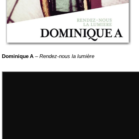
Dominique A
–
Rendez-nous la lumière