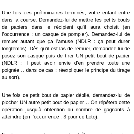
Une fois ces préliminaires terminés, votre enfant entre
dans la course. Demandez-lui de mettre les petits bouts
de papiers dans le récipient qu’il aura choisit (en
l’occurrence : un casque de pompier). Demandez-lui de
remuer autant que ça l’amuse (NDLR : ça peut durer
longtemps). Dès qu’il est las de remuer, demandez-lui de
posez son casque puis de tirer UN petit bout de papier
(NDLR : il peut avoir envie d’en prendre toute une
poignée… dans ce cas : réexpliquer le principe du tirage
au sort).
Une fois ce petit bout de papier déplié, demandez-lui de
piocher UN autre petit bout de papier… On répétera cette
opération jusqu’à obtention du nombre de gagnants à
atteindre (en l’occurrence : 3 pour ce Loto).