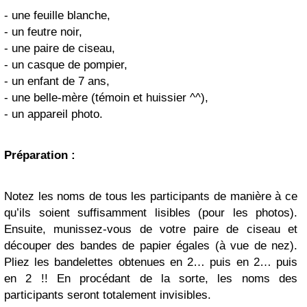
- une feuille blanche,
- un feutre noir,
- une paire de ciseau,
- un casque de pompier,
- un enfant de 7 ans,
- une belle-mère (témoin et huissier ^^),
- un appareil photo.
Préparation
:
Notez les noms de tous les participants de manière à ce
qu’ils soient suffisamment lisibles (pour les photos).
Ensuite, munissez-vous de votre paire de ciseau et
découper des bandes de papier égales (à vue de nez).
Pliez les bandelettes obtenues en 2… puis en 2… puis
en 2 !! En procédant de la sorte, les noms des
participants seront totalement invisibles.