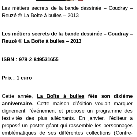
Les métiers secrets de la bande dessinée – Coudray –
Reuzé © La Boîte à bulles – 2013
Les métiers secrets de la bande dessinée – Coudray –
Reuzé © La Boîte à bulles – 2013
ISBN : 978-2-849531655
Prix : 1 euro
Cette année,
La Boîte à bulles
fête son dixième
anniversaire
. Cette maison d’édition voulait marquer
dignement l’événement et propose un programme des
festivités des plus alléchants. En janvier, l’éditeur a
proposé un poster géant qui rassemble les personnages
emblématiques de ses différentes collections (Contre-