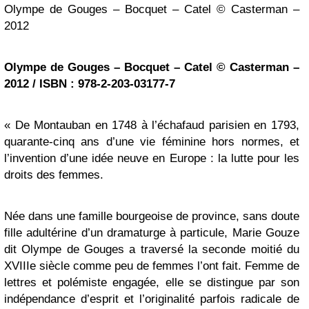
Olympe de Gouges – Bocquet – Catel © Casterman –
2012
Olympe de Gouges – Bocquet – Catel © Casterman –
2012 / ISBN : 978-2-203-03177-7
« De Montauban en 1748 à l’échafaud parisien en 1793,
quarante-cinq ans d’une vie féminine hors normes, et
l’invention d’une idée neuve en Europe : la lutte pour les
droits des femmes.
Née dans une famille bourgeoise de province, sans doute
fille adultérine d’un dramaturge à particule, Marie Gouze
dit Olympe de Gouges a traversé la seconde moitié du
XVIIIe siècle comme peu de femmes l’ont fait. Femme de
lettres et polémiste engagée, elle se distingue par son
indépendance d’esprit et l’originalité parfois radicale de