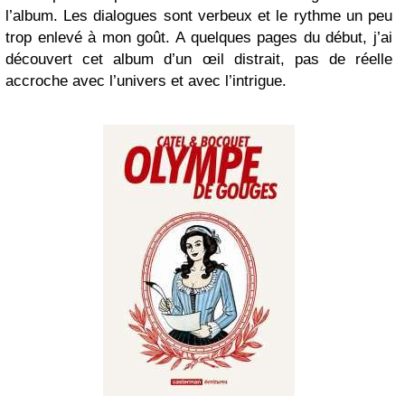
l’album. Les dialogues sont verbeux et le rythme un peu
trop enlevé à mon goût. A quelques pages du début, j’ai
découvert cet album d’un œil distrait, pas de réelle
accroche avec l’univers et avec l’intrigue.