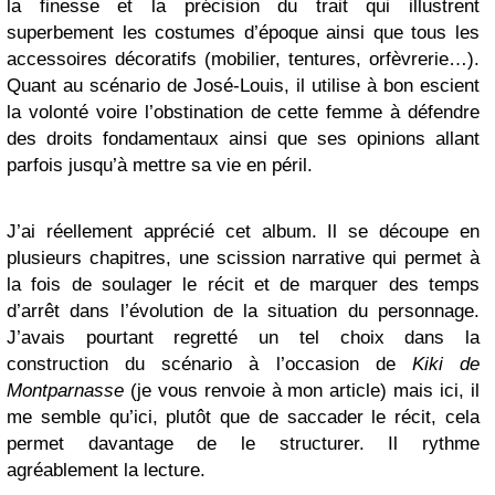
la finesse et la précision du trait qui illustrent
superbement les costumes d’époque ainsi que tous les
accessoires décoratifs (mobilier, tentures, orfèvrerie…).
Quant au scénario de José-Louis, il utilise à bon escient
la volonté voire l’obstination de cette femme à défendre
des droits fondamentaux ainsi que ses opinions allant
parfois jusqu’à mettre sa vie en péril.
J’ai réellement apprécié cet album. Il se découpe en
plusieurs chapitres, une scission narrative qui permet à
la fois de soulager le récit et de marquer des temps
d’arrêt dans l’évolution de la situation du personnage.
J’avais pourtant regretté un tel choix dans la
construction du scénario à l’occasion de
Kiki de
Montparnasse
(je vous renvoie à mon article) mais ici, il
me semble qu’ici, plutôt que de saccader le récit, cela
permet davantage de le structurer. Il rythme
agréablement la lecture.