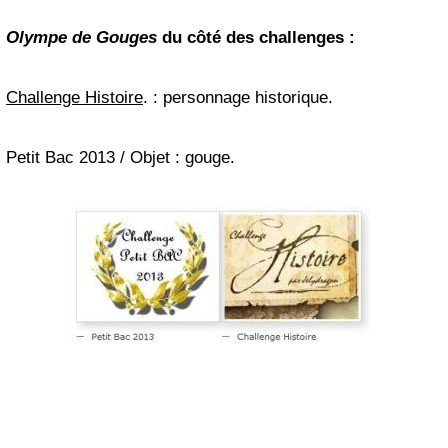
Olympe de Gouges
du côté des challenges
:
Challenge Histoire
. : personnage historique.
Petit Bac 2013 / Objet : gouge.