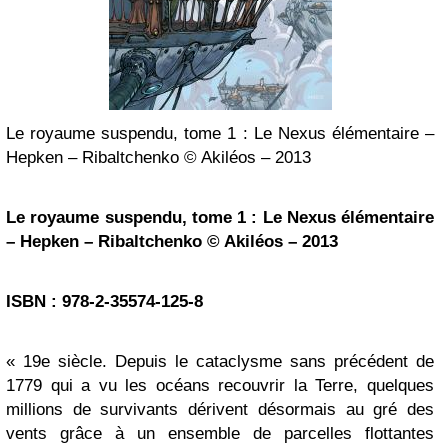
Le royaume suspendu, tome 1 : Le Nexus élémentaire –
Hepken – Ribaltchenko © Akiléos – 2013
Le royaume suspendu, tome 1 : Le Nexus élémentaire
– Hepken – Ribaltchenko © Akiléos – 2013
ISBN : 978-2-35574-125-8
« 19e siècle. Depuis le cataclysme sans précédent de
1779 qui a vu les océans recouvrir la Terre, quelques
millions de survivants dérivent désormais au gré des
vents grâce à un ensemble de parcelles flottantes