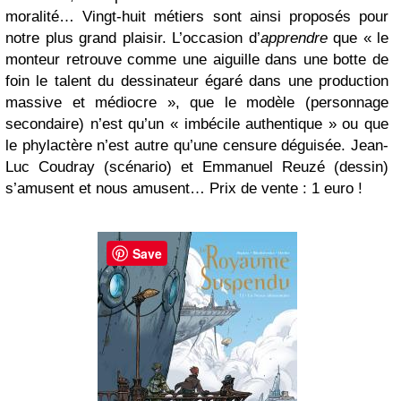
moralité… Vingt-huit métiers sont ainsi proposés pour
notre plus grand plaisir. L’occasion d’
apprendre
que « le
monteur retrouve comme une aiguille dans une botte de
foin le talent du dessinateur égaré dans une production
massive et médiocre », que le modèle (personnage
secondaire) n’est qu’un « imbécile authentique » ou que
le phylactère n’est autre qu’une censure déguisée. Jean-
Luc Coudray (scénario) et Emmanuel Reuzé (dessin)
s’amusent et nous amusent… Prix de vente : 1 euro !
Save