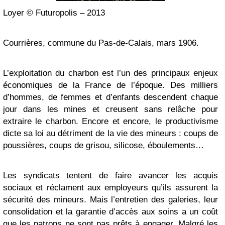
Loyer © Futuropolis – 2013
Courrières, commune du Pas-de-Calais, mars 1906.
L’exploitation du charbon est l’un des principaux enjeux
économiques de la France de l’époque. Des milliers
d’hommes, de femmes et d’enfants descendent chaque
jour dans les mines et creusent sans relâche pour
extraire le charbon. Encore et encore, le productivisme
dicte sa loi au détriment de la vie des mineurs : coups de
poussières, coups de grisou, silicose, éboulements…
Les syndicats tentent de faire avancer les acquis
sociaux et réclament aux employeurs qu’ils assurent la
sécurité des mineurs. Mais l’entretien des galeries, leur
consolidation et la garantie d’accès aux soins a un coût
que les patrons ne sont pas prêts à engager. Malgré les