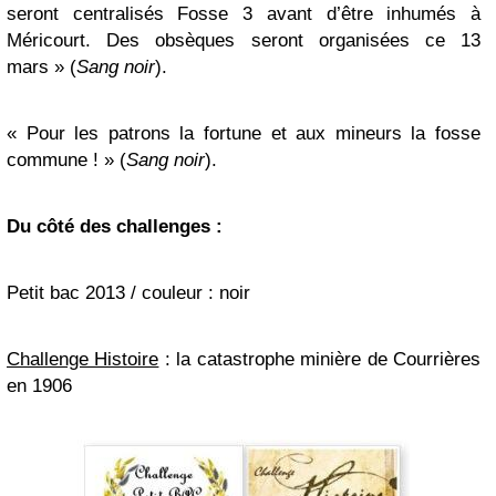
seront centralisés Fosse 3 avant d’être inhumés à
Méricourt. Des obsèques seront organisées ce 13
mars » (
Sang noir
).
« Pour les patrons la fortune et aux mineurs la fosse
commune ! » (
Sang noir
).
Du côté des challenges
:
Petit bac 2013 / couleur : noir
Challenge Histoire
: la catastrophe minière de Courrières
en 1906