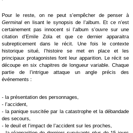
Pour le reste, on ne peut s’empêcher de penser à
Germinal
en lisant le synopsis de l’album. Et ce n’est
certainement pas innocent si l’album s’ouvre sur une
citation d’Emile Zola et que ce dernier apparaitra
subrepticement dans le récit. Une fois le contexte
historique situé, l’histoire se met en place et les
principaux protagonistes font leur apparition. Le récit se
découpe en six chapitres de longueur variable. Chaque
partie de l’intrigue attaque un angle précis des
événements :
- la présentation des personnages,
- l’accident,
- la panique suscitée par la catastrophe et la débandade
des secours,
- le deuil et l’impact de l’accident sur les proches,
- la réapparition de derniers survivants plus de 15 jours