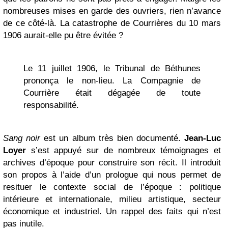
nombreuses mises en garde des ouvriers, rien n’avance
de ce côté-là. La catastrophe de Courrières du 10 mars
1906 aurait-elle pu être évitée ?
Le 11 juillet 1906, le Tribunal de Béthunes
prononça le non-lieu. La Compagnie de
Courrière était dégagée de toute
responsabilité.
Sang noir
est un album très bien documenté.
Jean-Luc
Loyer
s’est appuyé sur de nombreux témoignages et
archives d’époque pour construire son récit. Il introduit
son propos à l’aide d’un prologue qui nous permet de
resituer le contexte social de l’époque : politique
intérieure et internationale, milieu artistique, secteur
économique et industriel. Un rappel des faits qui n’est
pas inutile.