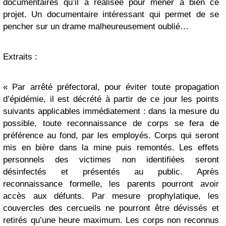
documentaires qu’il a réalisée pour mener à bien ce
projet. Un documentaire intéressant qui permet de se
pencher sur un drame malheureusement oublié…
Extraits :
« Par arrêté préfectoral, pour éviter toute propagation
d’épidémie, il est décrété à partir de ce jour les points
suivants applicables immédiatement : dans la mesure du
possible, toute reconnaissance de corps se fera de
préférence au fond, par les employés. Corps qui seront
mis en bière dans la mine puis remontés. Les effets
personnels des victimes non identifiées seront
désinfectés et présentés au public. Après
reconnaissance formelle, les parents pourront avoir
accès aux défunts. Par mesure prophylatique, les
couvercles des cercueils ne pourront être dévissés et
retirés qu’une heure maximum. Les corps non reconnus