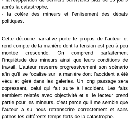
après la catastrophe,
- la colère des mineurs et l’enlisement des débats
politiques.
Cette découpe narrative porte le propos de l’auteur et
rend compte de la manière dont la tension est peu à peu
montée crescendo. On comprend parfaitement
l’inquiétude des mineurs ainsi que leurs conditions de
travail. L’auteur resserre progressivement son scénario
afin qu’il se focalise sur la manière dont l’accident a été
vécu et géré dans les galeries. Un long passage sera
oppressant, celui qui fait suite à l’accident. Les faits
semblent relatés avec objectivité et si le lecteur prend
partie pour les mineurs, c’est parce qu’il me semble que
l’auteur a su nous retranscrire correctement et sans
pathos les différents temps forts de la catastrophe.