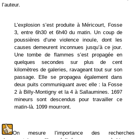
l’auteur.
L’explosion s’est produite à Méricourt, Fosse
3, entre 6h30 et 6h40 du matin. Un coup de
poussières d’une violence inouïe, dont les
causes demeurent inconnues jusqu’à ce jour.
Une tombe de flammes s’est propagée en
quelques secondes sur plus de cent
kilomètres de galeries, ravageant tout sur son
passage. Elle se propagea également dans
deux puits communiquant avec elle : la Fosse
2 à Billy-Montigny et la 4 à Sallaumines. 1697
mineurs sont descendus pour travailler ce
matin-là. 1099 mourront.
On mesure l’importance des recherches