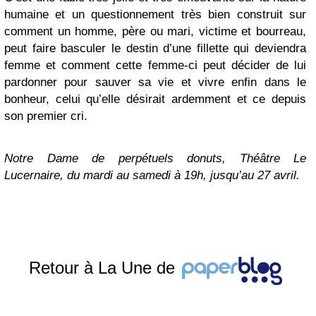
humaine et un questionnement très bien construit sur
comment un homme, père ou mari, victime et bourreau,
peut faire basculer le destin d’une fillette qui deviendra
femme et comment cette femme-ci peut décider de lui
pardonner pour sauver sa vie et vivre enfin dans le
bonheur, celui qu’elle désirait ardemment et ce depuis
son premier cri.
Notre Dame de perpétuels donuts, Théâtre Le
Lucernaire, du mardi au samedi à 19h, jusqu’au 27 avril.
Retour à La Une de