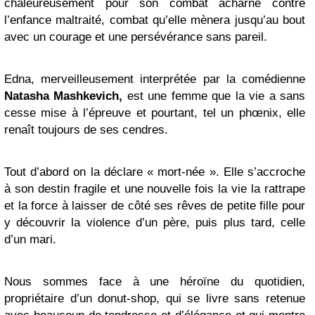
chaleureusement pour son combat acharné contre
l’enfance maltraité, combat qu’elle mènera jusqu’au bout
avec un courage et une persévérance sans pareil.
Edna, merveilleusement interprétée par la comédienne
Natasha Mashkevich,
est une femme que la vie a sans
cesse mise à l’épreuve et pourtant, tel un phœnix, elle
renaît toujours de ses cendres.
Tout d’abord on la déclare « mort-née ». Elle s’accroche
à son destin fragile et une nouvelle fois la vie la rattrape
et la force à laisser de côté ses rêves de petite fille pour
y découvrir la violence d’un père, puis plus tard, celle
d’un mari.
Nous sommes face à une héroïne du quotidien,
propriétaire d’un donut-shop, qui se livre sans retenue