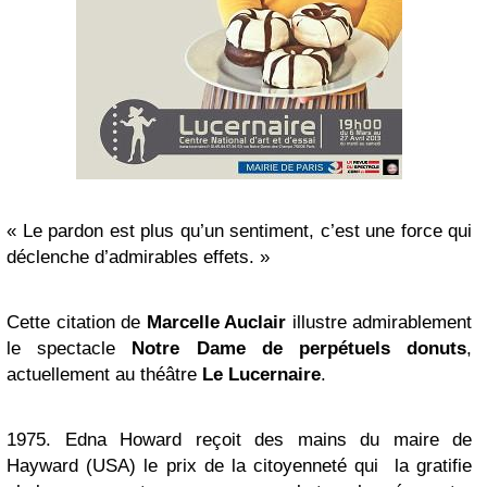
« Le pardon est plus qu’un sentiment, c’est une force qui
déclenche d’admirables effets. »
Cette citation de
Marcelle Auclair
illustre admirablement
le spectacle
Notre Dame de perpétuels donuts
,
actuellement au théâtre
Le Lucernaire
.
1975. Edna Howard reçoit des mains du maire de
Hayward (USA) le prix de la citoyenneté qui la gratifie