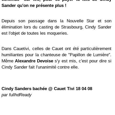
Sander
qu'on ne présente plus !
Depuis son passage dans la Nouvelle Star et son
élimination lors du casting de Strasbourg, Cindy Sander
est l'objet de toutes les moqueries.
Dans Cauetivi, celles de Cauet ont été particulièrement
humiliantes pour la chanteuse de "Papillon de Lumière".
Même
Alexandre Devoise
s'y est mis, c'est pour dire si
Cindy Sander fait l'unanimité contre elle.
Cindy Sanders bachée @ Cauet Tivi 18 04 08
par fullhdReady