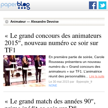
Animateur — Alexandre Devoise
« Le grand concours des animateurs
2015″, nouveau numéro ce soir sur
TF1
En première partie de soirée, Carole
Rousseau présentera un nouveau
numéro du « Grand concours des
animateurs » sur TF1. L’animatrice
réunit des personnalités...
Lire la suite
Le 30 mai 2015 par
Bypeople_fr
NONE
« Le grand match des années 90″,