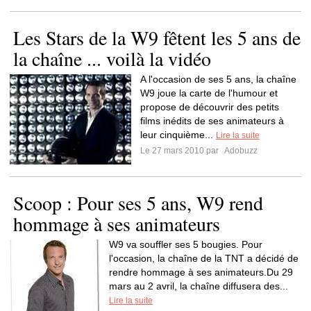
Les Stars de la W9 fêtent les 5 ans de
la chaîne ... voilà la vidéo
A l'occasion de ses 5 ans, la chaîne
W9 joue la carte de l'humour et
propose de découvrir des petits
films inédits de ses animateurs à
leur cinquième...
Lire la suite
Le 27 mars 2010 par
Adobuzz
Scoop : Pour ses 5 ans, W9 rend
hommage à ses animateurs
W9 va souffler ses 5 bougies. Pour
l'occasion, la chaîne de la TNT a décidé de
rendre hommage à ses animateurs.Du 29
mars au 2 avril, la chaîne diffusera des...
Lire la suite