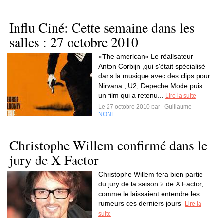
Influ Ciné: Cette semaine dans les
salles : 27 octobre 2010
«The american» Le réalisateur
Anton Corbijn ,qui s'était spécialisé
dans la musique avec des clips pour
Nirvana , U2, Depeche Mode puis
un film qui a retenu...
Lire la suite
Le 27 octobre 2010 par
Guillaume
NONE
Christophe Willem confirmé dans le
jury de X Factor
Christophe Willem fera bien partie
du jury de la saison 2 de X Factor,
comme le laissaient entendre les
rumeurs ces derniers jours.
Lire la
suite