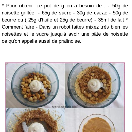
* Pour obtenir ce pot de g on a besoin de :
- 50g de
noisette grillée
- 65g de sucre
- 30g de cacao
- 50g de
beurre ou ( 25g d'huile et 25g de beurre)
- 35ml de lait
*
Comment faire
- Dans un robot faites mixez très bien les
noisettes et le sucre jusqu'à avoir une pâte de noisette
ce qu'on appelle aussi de pralinoise.