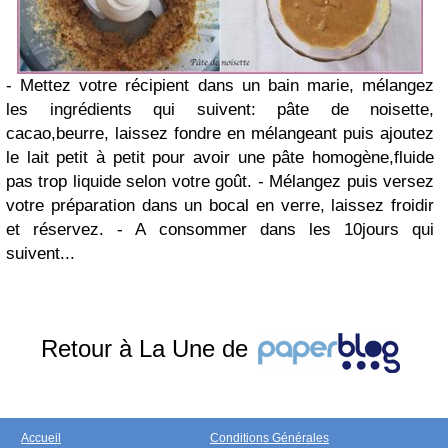
- Mettez votre récipient dans un bain marie, mélangez
les ingrédients qui suivent: pâte de noisette,
cacao,beurre, laissez fondre en mélangeant puis ajoutez
le lait petit à petit pour avoir une pâte homogène,fluide
pas trop liquide selon votre goût.
- Mélangez puis versez
votre préparation dans un bocal en verre, laissez froidir
et réservez.
- A consommer dans les 10jours qui
suivent...
Retour à La Une de
Accueil
Conditions Générales