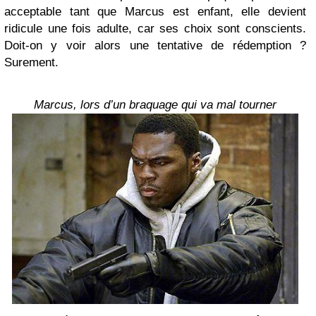
acceptable tant que Marcus est enfant, elle devient
ridicule une fois adulte, car ses choix sont conscients.
Doit-on y voir alors une tentative de rédemption ?
Surement.
Marcus, lors d’un braquage qui va mal tourner