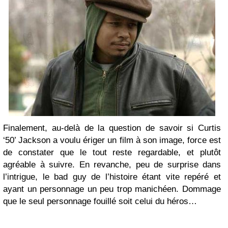
Finalement, au-delà de la question de savoir si Curtis
‘50’ Jackson a voulu ériger un film à son image, force est
de constater que le tout reste regardable, et plutôt
agréable à suivre. En revanche, peu de surprise dans
l’intrigue, le bad guy de l’histoire étant vite repéré et
ayant un personnage un peu trop manichéen. Dommage
que le seul personnage fouillé soit celui du héros…