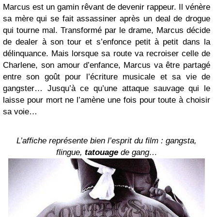
Marcus est un gamin rêvant de devenir rappeur. Il vénère
sa mère qui se fait assassiner après un deal de drogue
qui tourne mal. Transformé par le drame, Marcus décide
de dealer à son tour et s’enfonce petit à petit dans la
délinquance. Mais lorsque sa route va recroiser celle de
Charlene, son amour d’enfance, Marcus va être partagé
entre son goût pour l’écriture musicale et sa vie de
gangster… Jusqu’à ce qu’une attaque sauvage qui le
laisse pour mort ne l’amène une fois pour toute à choisir
sa voie…
L’affiche représente bien l’esprit du film : gangsta,
flingue,
tatouage
de gang…