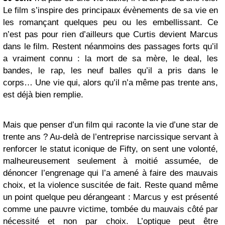
Le film s’inspire des principaux évènements de sa vie en
les romançant quelques peu ou les embellissant. Ce
n’est pas pour rien d’ailleurs que Curtis devient Marcus
dans le film. Restent néanmoins des passages forts qu’il
a vraiment connu : la mort de sa mère, le deal, les
bandes, le rap, les neuf balles qu’il a pris dans le
corps… Une vie qui, alors qu’il n’a même pas trente ans,
est déjà bien remplie.
Mais que penser d’un film qui raconte la vie d’une star de
trente ans ? Au-delà de l’entreprise narcissique servant à
renforcer le statut iconique de Fifty, on sent une volonté,
malheureusement seulement à moitié assumée, de
dénoncer l’engrenage qui l’a amené à faire des mauvais
choix, et la violence suscitée de fait. Reste quand même
un point quelque peu dérangeant : Marcus y est présenté
comme une pauvre victime, tombée du mauvais côté par
nécessité et non par choix. L’optique peut être