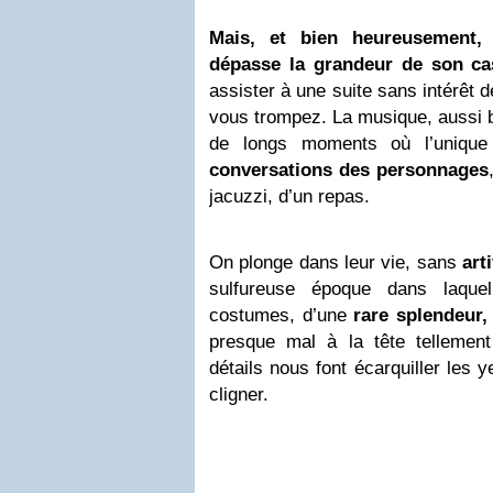
Mais, et bien heureusement,
dépasse la grandeur de son ca
assister à une suite sans intérêt 
vous trompez. La musique, aussi be
de longs moments où l’unique
conversations des personnages
jacuzzi, d’un repas.
On plonge dans leur vie, sans
arti
sulfureuse époque dans laque
costumes, d’une
rare splendeur,
presque mal à la tête tellemen
détails nous font écarquiller les 
cligner.