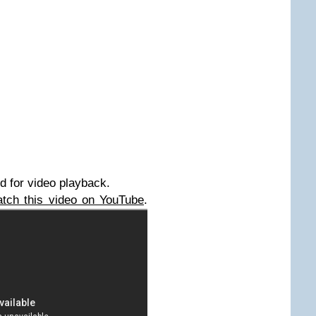
d for video playback.
tch this video on YouTube
.