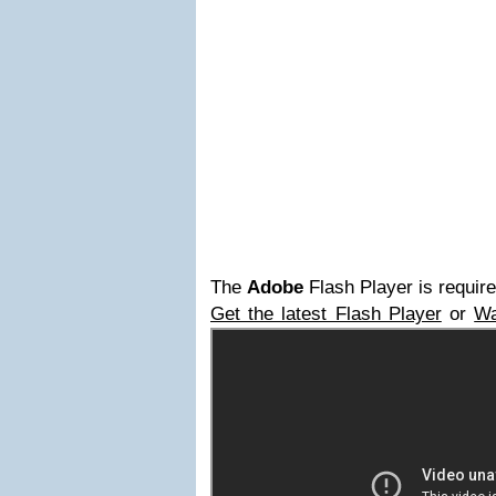
The
Adobe
Flash Player is require
Get the latest Flash Player
or
Wa