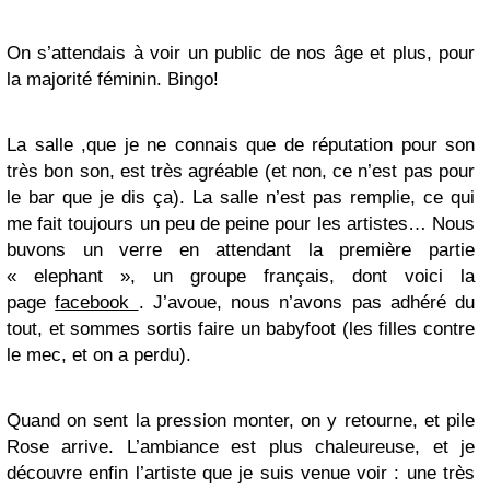
On s’attendais à voir un public de nos âge et plus, pour
la majorité féminin. Bingo!
La salle ,que je ne connais que de réputation pour son
très bon son, est très agréable (et non, ce n’est pas pour
le bar que je dis ça). La salle n’est pas remplie, ce qui
me fait toujours un peu de peine pour les artistes… Nous
buvons un verre en attendant la première partie
« elephant », un groupe français, dont voici la
page
facebook
. J’avoue, nous n’avons pas adhéré du
tout, et sommes sortis faire un babyfoot (les filles contre
le mec, et on a perdu).
Quand on sent la pression monter, on y retourne, et pile
Rose arrive. L’ambiance est plus chaleureuse, et je
découvre enfin l’artiste que je suis venue voir : une très