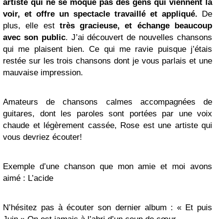
artiste qui ne se moque pas des gens qui viennent la
voir, et offre un spectacle travaillé et appliqué.
De
plus, elle est
très gracieuse, et échange beaucoup
avec son public
. J’ai découvert de nouvelles chansons
qui me plaisent bien. Ce qui me ravie puisque j’étais
restée sur les trois chansons dont je vous parlais et une
mauvaise impression.
Amateurs de chansons calmes accompagnées de
guitares, dont les paroles sont portées par une voix
chaude et légèrement cassée, Rose est une artiste qui
vous devriez écouter!
Exemple d’une chanson que mon amie et moi avons
aimé : L’acide
N’hésitez pas à écouter son dernier album : « Et puis