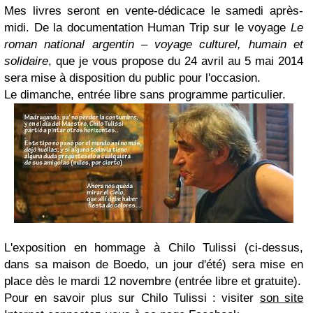
Mes livres seront en vente-dédicace le samedi après-
midi.
De la documentation Human Trip sur le voyage
Le
roman national argentin – voyage culturel, humain et
solidaire
, que je vous propose du 24 avril au 5 mai 2014
sera mise à disposition du public pour l'occasion.
Le dimanche, entrée libre sans programme particulier.
L'exposition en hommage à Chilo Tulissi (ci-dessus,
dans sa maison de Boedo, un jour d'été) sera mise en
place dès le mardi 12 novembre (entrée libre et gratuite).
Pour en savoir plus sur Chilo Tulissi :
visiter
son site