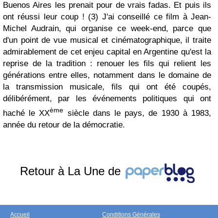
Buenos Aires les prenait pour de vrais fadas. Et puis ils
ont réussi leur coup !
(3)
J'ai conseillé ce film à Jean-
Michel Audrain, qui organise ce week-end, parce que
d'un point de vue musical et cinématographique, il traite
admirablement de cet enjeu capital en Argentine qu'est la
reprise de la tradition : renouer les fils qui relient les
générations entre elles, notamment dans le domaine de
la transmission musicale, fils qui ont été coupés,
délibérément, par les événements politiques qui ont
ème
haché le XX
siècle dans le pays, de 1930 à 1983,
année du retour de la démocratie.
Retour à La Une de
Accueil
Conditions Générales