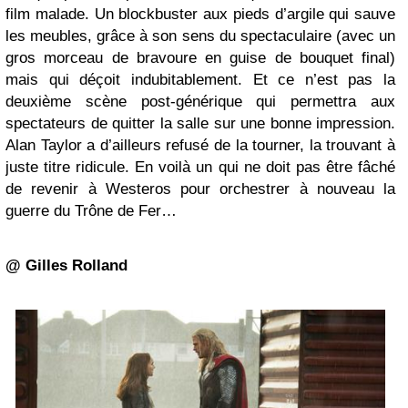
film malade. Un blockbuster aux pieds d’argile qui sauve
les meubles, grâce à son sens du spectaculaire (avec un
gros morceau de bravoure en guise de bouquet final)
mais qui déçoit indubitablement. Et ce n’est pas la
deuxième scène post-générique qui permettra aux
spectateurs de quitter la salle sur une bonne impression.
Alan Taylor a d’ailleurs refusé de la tourner, la trouvant à
juste titre ridicule. En voilà un qui ne doit pas être fâché
de revenir à Westeros pour orchestrer à nouveau la
guerre du Trône de Fer…
@ Gilles Rolland