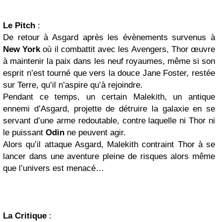
Le Pitch
:
De retour à Asgard après les évènements survenus à
New York
où il combattit avec les Avengers, Thor œuvre
à maintenir la paix dans les neuf royaumes, même si son
esprit n’est tourné que vers la douce Jane Foster, restée
sur Terre, qu’il n’aspire qu’à rejoindre.
Pendant ce temps, un certain Malekith, un antique
ennemi d’Asgard, projette de détruire la galaxie en se
servant d’une arme redoutable, contre laquelle ni Thor ni
le puissant
Odin
ne peuvent agir.
Alors qu’il attaque Asgard, Malekith contraint Thor à se
lancer dans une aventure pleine de risques alors même
que l’univers est menacé…
La Critique
: