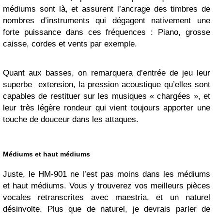
médiums sont là, et assurent l’ancrage des timbres de
nombres d’instruments qui dégagent nativement une
forte puissance dans ces fréquences : Piano, grosse
caisse, cordes et vents par exemple.
Quant aux basses, on remarquera d’entrée de jeu leur
superbe extension, la pression acoustique qu’elles sont
capables de restituer sur les musiques « chargées », et
leur très légère rondeur qui vient toujours apporter une
touche de douceur dans les attaques.
Médiums et haut médiums
Juste, le HM-901 ne l’est pas moins dans les médiums
et haut médiums. Vous y trouverez vos meilleurs pièces
vocales retranscrites avec maestria, et un naturel
désinvolte. Plus que de naturel, je devrais parler de