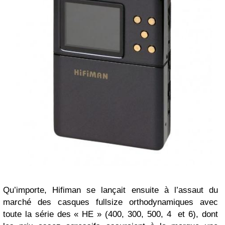
Qu’importe, Hifiman se lançait ensuite à l’assaut du
marché des casques fullsize orthodynamiques avec
toute la série des « HE » (400, 300, 500, 4 et 6), dont