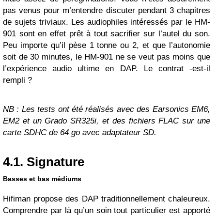
pas venus pour m’entendre discuter pendant 3 chapitres
de sujets triviaux. Les audiophiles intéressés par le HM-
901 sont en effet prêt à tout sacrifier sur l’autel du son.
Peu importe qu’il pèse 1 tonne ou 2, et que l’autonomie
soit de 30 minutes, le HM-901 ne se veut pas moins que
l’expérience audio ultime en DAP. Le contrat -est-il
rempli ?
NB : Les tests ont été réalisés avec des Earsonics EM6,
EM2 et un Grado SR325i, et des fichiers FLAC sur une
carte SDHC de 64 go avec adaptateur SD.
4.1. Signature
Basses et bas médiums
Hifiman propose des DAP traditionnellement chaleureux.
Comprendre par là qu’un soin tout particulier est apporté