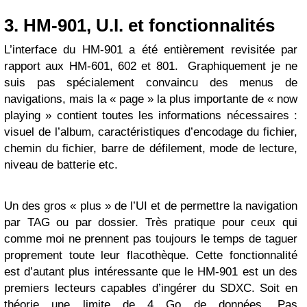
3. HM-901, U.I. et fonctionnalités
L’interface du HM-901 a été entièrement revisitée par
rapport aux HM-601, 602 et 801. Graphiquement je ne
suis pas spécialement convaincu des menus de
navigations, mais la « page » la plus importante de « now
playing » contient toutes les informations nécessaires :
visuel de l’album, caractéristiques d’encodage du fichier,
chemin du fichier, barre de défilement, mode de lecture,
niveau de batterie etc.
Un des gros « plus » de l’UI et de permettre la navigation
par TAG ou par dossier. Très pratique pour ceux qui
comme moi ne prennent pas toujours le temps de taguer
proprement toute leur flacothèque. Cette fonctionnalité
est d’autant plus intéressante que le HM-901 est un des
premiers lecteurs capables d’ingérer du SDXC. Soit en
théorie une limite de 4 Go de données. Pas