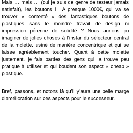
Mais … mais … (oui je suis ce genre de testeur jamais
satisfait), les boutons ! A presque 1000€, qui va se
trouver « contenté » des fantastiques boutons de
plastiques sans le moindre travail de design ni
impression pérenne de solidité ? Nous aurions pu
imaginer de jolies choses à l’instar du sélecteur central
de la molette, usiné de manière concentrique et qui se
laisse agréablement toucher. Quant à cette molette
justement, je fais parties des gens qui la trouve peu
pratique à utiliser et qui boudent son aspect « cheap »
plastique.
Bref, passons, et notons là qu’il y’aura une belle marge
d’amélioration sur ces aspects pour le successeur.