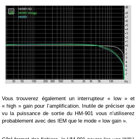
Vous trouverez également un interrupteur « low » et
« high » gain pour l’amplification. Inutile de préciser que
vu la puissance de sortie du HM-901 vous n’utiliserez
probablement avec des IEM que le mode « low gain ».