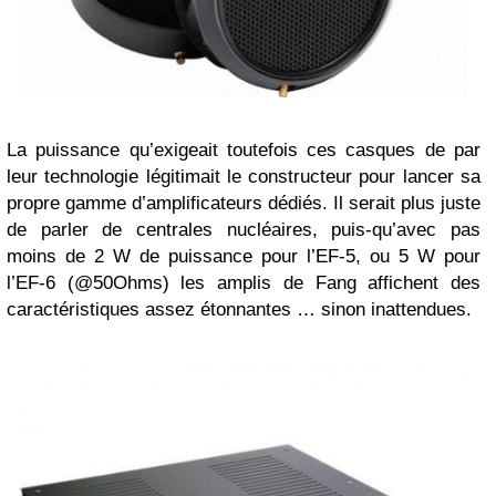
La puissance qu’exigeait toutefois ces casques de par
leur technologie légitimait le constructeur pour lancer sa
propre gamme d’amplificateurs dédiés. Il serait plus juste
de parler de centrales nucléaires, puis-qu’avec pas
moins de 2 W de puissance pour l’EF-5, ou 5 W pour
l’EF-6 (@50Ohms) les amplis de Fang affichent des
caractéristiques assez étonnantes … sinon inattendues.