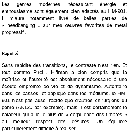
Les genres modernes nécessitant énergie et
enthousiasme sont également bien adaptés au HM-901.
Il m’aura notamment livré de belles parties de
« headbanging » sur mes œuvres favorites de metal
progressif .
Rapidité
Sans rapidité des transitions, le contraste n’est rien. Et
tout comme Pirelli, Hifiman a bien compris que la
maîtrise et l’autorité est absolument nécessaire à une
écoute empreinte de vie et de dynamisme. Autoritaire
dans les basses, et appliqué dans les médiums, le HM-
901 n’est pas aussi rapide que d’autres chirurgiens du
genre (AK120 par exemple), mais il est certainement le
baladeur qui allie le plus de « corpulence des timbres »
au meilleur respect des césures. Un équilibre
particulièrement difficile à réaliser.