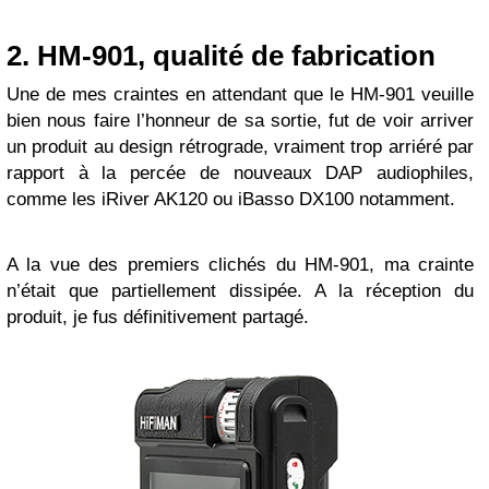
2. HM-901, qualité de fabrication
Une de mes craintes en attendant que le HM-901 veuille
bien nous faire l’honneur de sa sortie, fut de voir arriver
un produit au design rétrograde, vraiment trop arriéré par
rapport à la percée de nouveaux DAP audiophiles,
comme les iRiver AK120 ou iBasso DX100 notamment.
A la vue des premiers clichés du HM-901, ma crainte
n’était que partiellement dissipée. A la réception du
produit, je fus définitivement partagé.