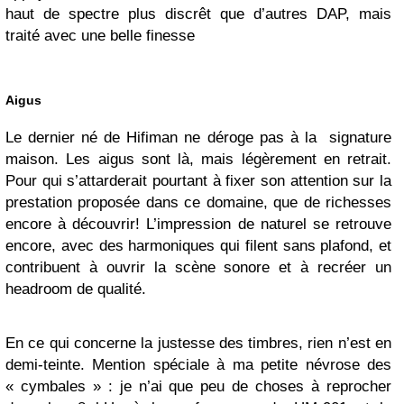
haut de spectre plus discrêt que d’autres DAP, mais
traité avec une belle finesse
Aigus
Le dernier né de Hifiman ne déroge pas à la signature
maison. Les aigus sont là, mais légèrement en retrait.
Pour qui s’attarderait pourtant à fixer son attention sur la
prestation proposée dans ce domaine, que de richesses
encore à découvrir! L’impression de naturel se retrouve
encore, avec des harmoniques qui filent sans plafond, et
contribuent à ouvrir la scène sonore et à recréer un
headroom de qualité.
En ce qui concerne la justesse des timbres, rien n’est en
demi-teinte. Mention spéciale à ma petite névrose des
« cymbales » : je n’ai que peu de choses à reprocher