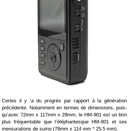
Certes il y ‘a du progrès par rapport à la génération
précédente. Notamment en termes de dimensions, puis-
qu’avec 72mm x 117mm x 29mm, le HM-901 est un brin
plus fréquentable que l’éléphantesque HM-801 et ses
mensurations de sumo (78mm x 114 mm * 25.5 mm).