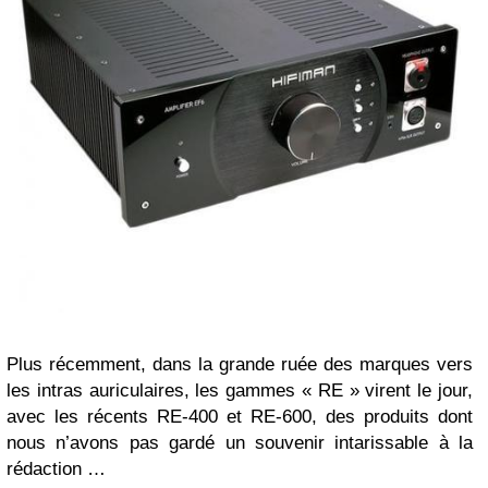
Plus récemment, dans la grande ruée des marques vers
les intras auriculaires, les gammes « RE » virent le jour,
avec les récents RE-400 et RE-600, des produits dont
nous n’avons pas gardé un souvenir intarissable à la
rédaction …