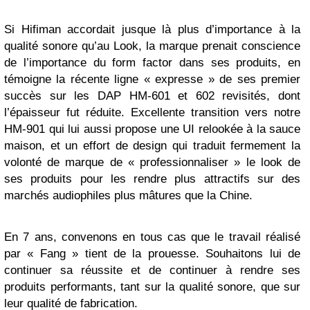
Si Hifiman accordait jusque là plus d’importance à la
qualité sonore qu’au Look, la marque prenait conscience
de l’importance du form factor dans ses produits, en
témoigne la récente ligne « expresse » de ses premier
succès sur les DAP HM-601 et 602 revisités, dont
l’épaisseur fut réduite. Excellente transition vers notre
HM-901 qui lui aussi propose une UI relookée à la sauce
maison, et un effort de design qui traduit fermement la
volonté de marque de « professionnaliser » le look de
ses produits pour les rendre plus attractifs sur des
marchés audiophiles plus mâtures que la Chine.
En 7 ans, convenons en tous cas que le travail réalisé
par « Fang » tient de la prouesse. Souhaitons lui de
continuer sa réussite et de continuer à rendre ses
produits performants, tant sur la qualité sonore, que sur
leur qualité de fabrication.