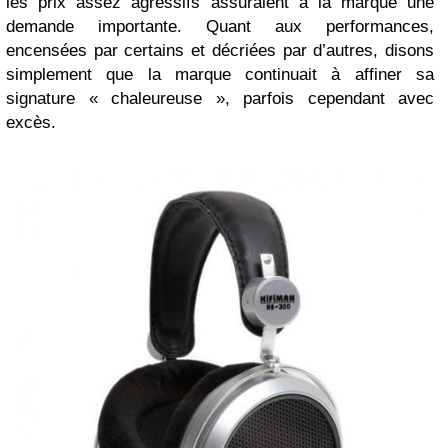
les prix assez agressifs assuraient à la marque une
demande importante. Quant aux performances,
encensées par certains et décriées par d’autres, disons
simplement que la marque continuait à affiner sa
signature « chaleureuse », parfois cependant avec
excès.