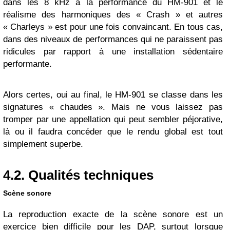
dans les 8 kHz à la performance du HM-901 et le
réalisme des harmoniques des « Crash » et autres
« Charleys » est pour une fois convaincant. En tous cas,
dans des niveaux de performances qui ne paraissent pas
ridicules par rapport à une installation sédentaire
performante.
Alors certes, oui au final, le HM-901 se classe dans les
signatures « chaudes ». Mais ne vous laissez pas
tromper par une appellation qui peut sembler péjorative,
là ou il faudra concéder que le rendu global est tout
simplement superbe.
4.2. Qualités techniques
Scène sonore
La reproduction exacte de la scène sonore est un
exercice bien difficile pour les DAP, surtout lorsque