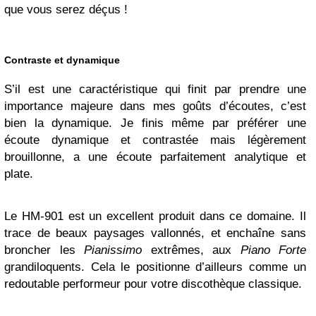
que vous serez déçus !
Contraste et dynamique
S’il est une caractéristique qui finit par prendre une
importance majeure dans mes goûts d’écoutes, c’est
bien la dynamique. Je finis même par préférer une
écoute dynamique et contrastée mais légèrement
brouillonne, a une écoute parfaitement analytique et
plate.
Le HM-901 est un excellent produit dans ce domaine. Il
trace de beaux paysages vallonnés, et enchaîne sans
broncher les
Pianissimo
extrêmes, aux
Piano Forte
grandiloquents. Cela le positionne d’ailleurs comme un
redoutable performeur pour votre discothèque classique.