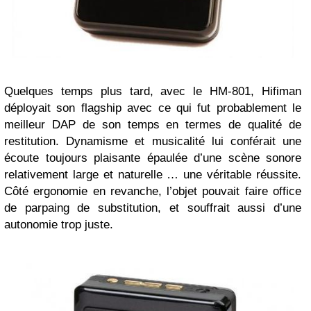
Quelques temps plus tard, avec le HM-801, Hifiman
déployait son flagship avec ce qui fut probablement le
meilleur DAP de son temps en termes de qualité de
restitution. Dynamisme et musicalité lui conférait une
écoute toujours plaisante épaulée d’une scène sonore
relativement large et naturelle … une véritable réussite.
Côté ergonomie en revanche, l’objet pouvait faire office
de parpaing de substitution, et souffrait aussi d’une
autonomie trop juste.