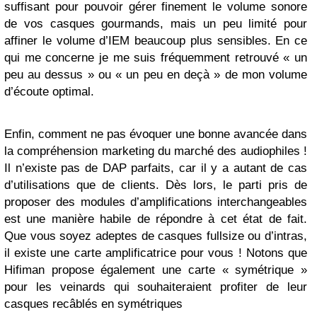
suffisant pour pouvoir gérer finement le volume sonore
de vos casques gourmands, mais un peu limité pour
affiner le volume d’IEM beaucoup plus sensibles. En ce
qui me concerne je me suis fréquemment retrouvé « un
peu au dessus » ou « un peu en deçà » de mon volume
d’écoute optimal.
Enfin, comment ne pas évoquer une bonne avancée dans
la compréhension marketing du marché des audiophiles !
Il n’existe pas de DAP parfaits, car il y a autant de cas
d’utilisations que de clients. Dès lors, le parti pris de
proposer des modules d’amplifications interchangeables
est une manière habile de répondre à cet état de fait.
Que vous soyez adeptes de casques fullsize ou d’intras,
il existe une carte amplificatrice pour vous ! Notons que
Hifiman propose également une carte « symétrique »
pour les veinards qui souhaiteraient profiter de leur
casques recâblés en symétriques