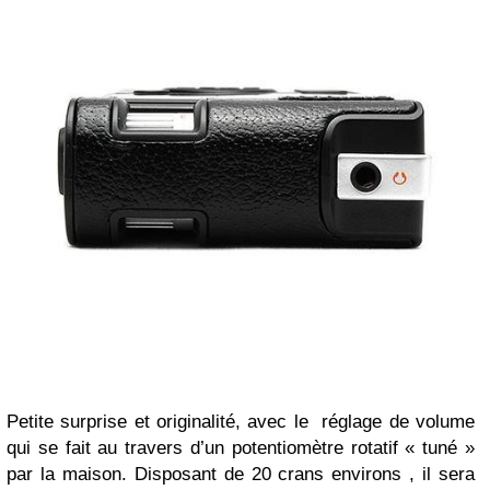
Petite surprise et originalité, avec le réglage de volume
qui se fait au travers d’un potentiomètre rotatif « tuné »
par la maison. Disposant de 20 crans environs , il sera