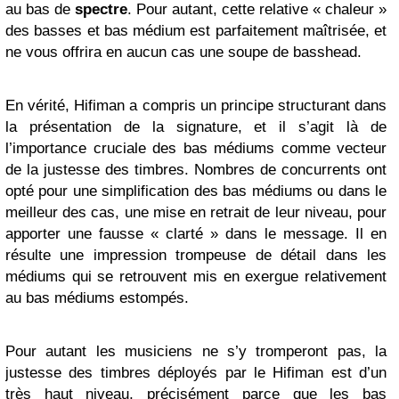
au bas de
spectre
. Pour autant, cette relative « chaleur »
des basses et bas médium est parfaitement maîtrisée, et
ne vous offrira en aucun cas une soupe de basshead.
En vérité, Hifiman a compris un principe structurant dans
la présentation de la signature, et il s’agit là de
l’importance cruciale des bas médiums comme vecteur
de la justesse des timbres. Nombres de concurrents ont
opté pour une simplification des bas médiums ou dans le
meilleur des cas, une mise en retrait de leur niveau, pour
apporter une fausse « clarté » dans le message. Il en
résulte une impression trompeuse de détail dans les
médiums qui se retrouvent mis en exergue relativement
au bas médiums estompés.
Pour autant les musiciens ne s’y tromperont pas, la
justesse des timbres déployés par le Hifiman est d’un
très haut niveau, précisément parce que les bas