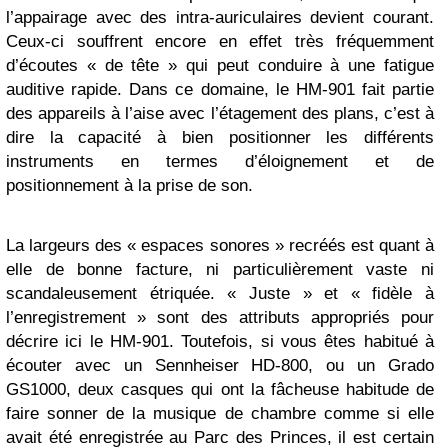
l’appairage avec des intra-auriculaires devient courant.
Ceux-ci souffrent encore en effet très fréquemment
d’écoutes « de tête » qui peut conduire à une fatigue
auditive rapide. Dans ce domaine, le HM-901 fait partie
des appareils à l’aise avec l’étagement des plans, c’est à
dire la capacité à bien positionner les différents
instruments en termes d’éloignement et de
positionnement à la prise de son.
La largeurs des « espaces sonores » recréés est quant à
elle de bonne facture, ni particulièrement vaste ni
scandaleusement étriquée. « Juste » et « fidèle à
l’enregistrement » sont des attributs appropriés pour
décrire ici le HM-901. Toutefois, si vous êtes habitué à
écouter avec un Sennheiser HD-800, ou un Grado
GS1000, deux casques qui ont la fâcheuse habitude de
faire sonner de la musique de chambre comme si elle
avait été enregistrée au Parc des Princes, il est certain