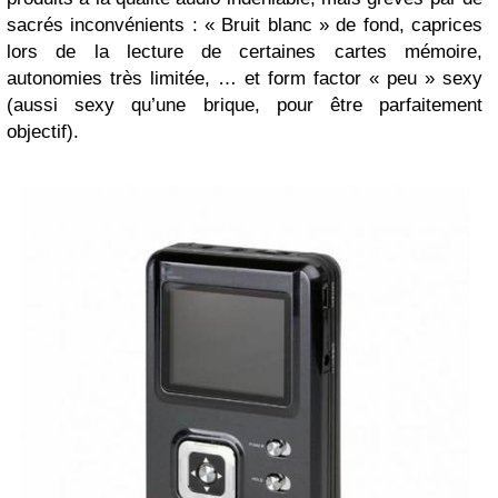
sacrés inconvénients : « Bruit blanc » de fond, caprices
lors de la lecture de certaines cartes mémoire,
autonomies très limitée, … et form factor « peu » sexy
(aussi sexy qu’une brique, pour être parfaitement
objectif).