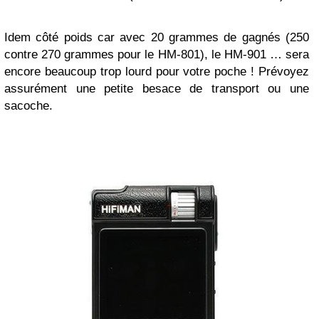
Idem côté poids car avec 20 grammes de gagnés (250
contre 270 grammes pour le HM-801), le HM-901 … sera
encore beaucoup trop lourd pour votre poche ! Prévoyez
assurément une petite besace de transport ou une
sacoche.