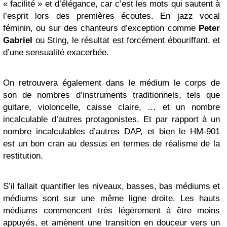
« facilité » et d’élégance, car c’est les mots qui sautent à
l’esprit lors des premières écoutes. En jazz vocal
féminin, ou sur des chanteurs d’exception comme
Peter
Gabriel
ou Sting, le résultat est forcément ébouriffant, et
d’une sensualité exacerbée.
On retrouvera également dans le médium le corps de
son de nombres d’instruments traditionnels, tels que
guitare, violoncelle, caisse claire, … et un nombre
incalculable d’autres protagonistes. Et par rapport à un
nombre incalculables d’autres DAP, et bien le HM-901
est un bon cran au dessus en termes de réalisme de la
restitution.
S’il fallait quantifier les niveaux, basses, bas médiums et
médiums sont sur une même ligne droite. Les hauts
médiums commencent très légèrement à être moins
appuyés, et amènent une transition en douceur vers un