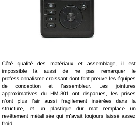
Côté qualité des matériaux et assemblage, il est
impossible là aussi de ne pas remarquer le
professionnalisme croissant dont font preuve les équipes
de conception et l’assembleur. Les jointures
approximatives du HM-801 ont disparues, les prises
n’ont plus l’air aussi fragilement insérées dans la
structure, et un plastique dur mat remplace un
revêtement métallisée qui m’avait toujours laissé assez
froid.