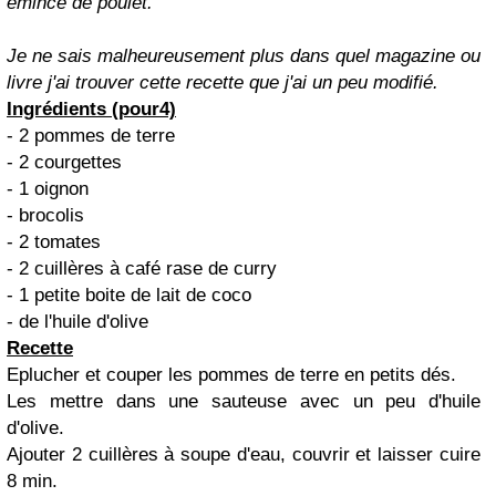
émincé de poulet.
Je ne sais malheureusement plus dans quel magazine ou
livre j'ai trouver cette recette que j'ai un peu modifié.
Ingrédients (pour4)
- 2 pommes de terre
- 2 courgettes
- 1 oignon
- brocolis
- 2 tomates
- 2 cuillères à café rase de curry
- 1 petite boite de lait de coco
- de l'huile d'olive
Recette
Eplucher et couper les pommes de terre en petits dés.
Les mettre dans une sauteuse avec un peu d'huile
d'olive.
Ajouter 2 cuillères à soupe d'eau, couvrir et laisser cuire
8 min.