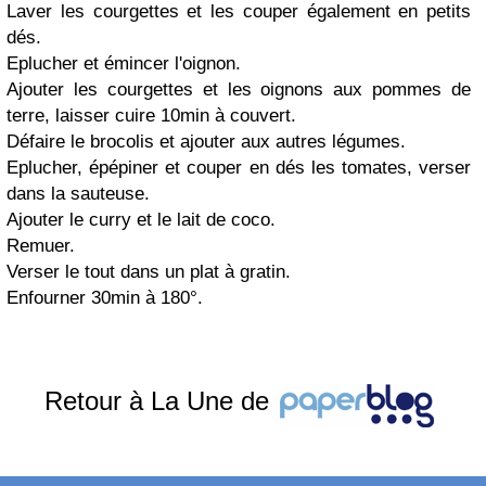
Laver les courgettes et les couper également en petits
dés.
Eplucher et émincer l'oignon.
Ajouter les courgettes et les oignons aux pommes de
terre, laisser cuire 10min à couvert.
Défaire le brocolis et ajouter aux autres légumes.
Eplucher, épépiner et couper en dés les tomates, verser
dans la sauteuse.
Ajouter le curry et le lait de coco.
Remuer.
Verser le tout dans un plat à gratin.
Enfourner 30min à 180°.
Retour à La Une de