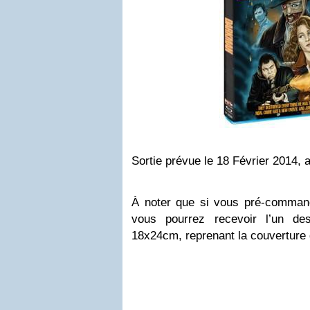
Sortie prévue le 18 Février 2014, 
À noter que si vous pré-commande
vous pourrez recevoir l’un de
18x24cm, reprenant la couverture 