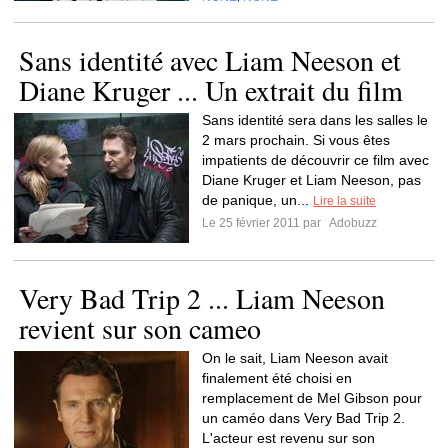
Sans identité avec Liam Neeson et
Diane Kruger ... Un extrait du film
Sans identité sera dans les salles le
2 mars prochain. Si vous êtes
impatients de découvrir ce film avec
Diane Kruger et Liam Neeson, pas
de panique, un...
Lire la suite
Le 25 février 2011 par
Adobuzz
Very Bad Trip 2 ... Liam Neeson
revient sur son cameo
On le sait, Liam Neeson avait
finalement été choisi en
remplacement de Mel Gibson pour
un caméo dans Very Bad Trip 2.
L'acteur est revenu sur son