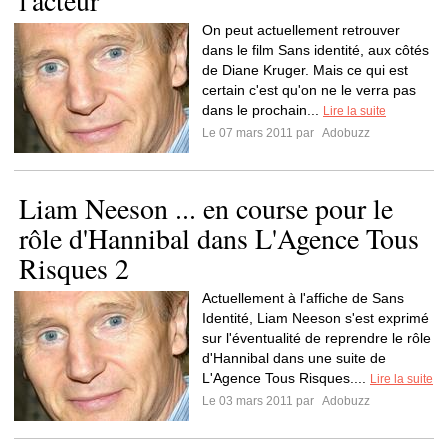
l'acteur
On peut actuellement retrouver
dans le film Sans identité, aux côtés
de Diane Kruger. Mais ce qui est
certain c'est qu'on ne le verra pas
dans le prochain...
Lire la suite
Le 07 mars 2011 par
Adobuzz
Liam Neeson ... en course pour le
rôle d'Hannibal dans L'Agence Tous
Risques 2
Actuellement à l'affiche de Sans
Identité, Liam Neeson s'est exprimé
sur l'éventualité de reprendre le rôle
d'Hannibal dans une suite de
L'Agence Tous Risques....
Lire la suite
Le 03 mars 2011 par
Adobuzz