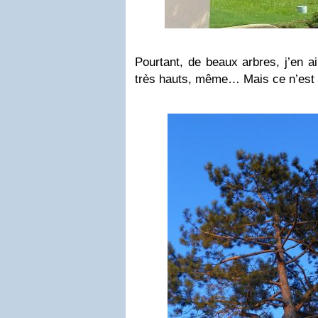
Pourtant, de beaux arbres, j’en 
très hauts, même… Mais ce n’est