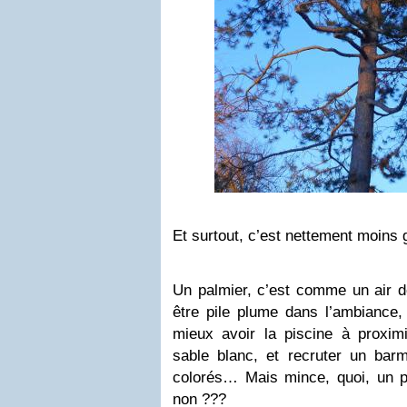
Et surtout, c’est nettement moins
Un palmier, c’est comme un air
être pile plume dans l’ambiance,
mieux avoir la piscine à proximi
sable blanc, et recruter un barm
colorés… Mais mince, quoi, un pa
non ???