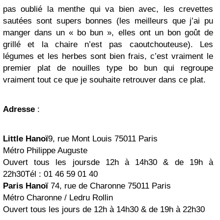
pas oublié la menthe qui va bien avec, les crevettes
sautées sont supers bonnes (les meilleurs que j’ai pu
manger dans un « bo bun », elles ont un bon goût de
grillé et la chaire n’est pas caoutchouteuse). Les
légumes et les herbes sont bien frais, c’est vraiment le
premier plat de nouilles type bo bun qui regroupe
vraiment tout ce que je souhaite retrouver dans ce plat.
Adresse
:
Little Hanoï
9, rue Mont Louis 75011 Paris
Métro Philippe Auguste
Ouvert tous les joursde 12h à 14h30 & de 19h à
22h30Tél : 01 46 59 01 40
Paris Hanoï
74, rue de Charonne 75011 Paris
Métro Charonne / Ledru Rollin
Ouvert tous les jours de 12h à 14h30 & de 19h à 22h30