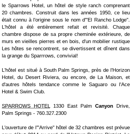
le Sparrows Hotel, un hôtel de style ranch comprenant
20 chambres. Construit dans les années 1950, ce lieu
était connu à l'origine sous le nom d'"El Rancho Lodge".
L'hôtel a été entièrement refait et revisité. Chaque
chambre dispose de sa propre cheminée extérieure, de
murs en vieilles pierres et en bois, d'un mobilier rustique
Les hôtes se rencontrent, se divertissent et dînent dans
la grange du Sparrrows, convivial!
L'hôtel est situé à South Palm Springs, près de l'Horizon
Hotel, du Desert Riviera, ou encore, de La Maison, et
d'autres hôtels tendance comme le Saguaro ou l'Ace
Hotel & Swim Club.
SPARROWS HOTEL
1330 East Palm
Canyon
Drive,
Palm Springs - 760.327.2300
L'ouverture de l'"Arrive" hôtel de 32 chambres est prévue