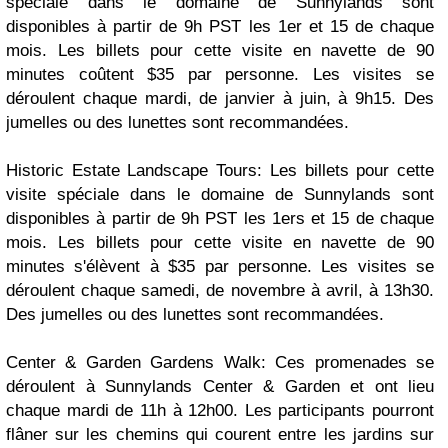
spéciale dans le domaine de Sunnylands sont
disponibles à partir de 9h PST les 1er et 15 de chaque
mois. Les billets pour cette visite en navette de 90
minutes coûtent $35 par personne. Les visites se
déroulent chaque mardi, de janvier à juin, à 9h15. Des
jumelles ou des lunettes sont recommandées.
Historic Estate Landscape Tours: Les billets pour cette
visite spéciale dans le domaine de Sunnylands sont
disponibles à partir de 9h PST les 1ers et 15 de chaque
mois. Les billets pour cette visite en navette de 90
minutes s'élèvent à $35 par personne. Les visites se
déroulent chaque samedi, de novembre à avril, à 13h30.
Des jumelles ou des lunettes sont recommandées.
Center & Garden Gardens Walk: Ces promenades se
déroulent à Sunnylands Center & Garden et ont lieu
chaque mardi de 11h à 12h00. Les participants pourront
flâner sur les chemins qui courent entre les jardins sur