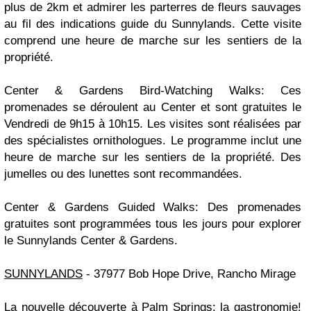
plus de 2km et admirer les parterres de fleurs sauvages
au fil des indications guide du Sunnylands. Cette visite
comprend une heure de marche sur les sentiers de la
propriété.
Center & Gardens Bird-Watching Walks: Ces
promenades se déroulent au Center et sont gratuites le
Vendredi de 9h15 à 10h15. Les visites sont réalisées par
des spécialistes ornithologues. Le programme inclut une
heure de marche sur les sentiers de la propriété. Des
jumelles ou des lunettes sont recommandées.
Center & Gardens Guided Walks: Des promenades
gratuites sont programmées tous les jours pour explorer
le Sunnylands Center & Gardens.
SUNNYLANDS
- 37977 Bob Hope Drive, Rancho Mirage
La nouvelle découverte à Palm Springs: la gastronomie!