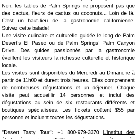
Non, les tables de Palm Springs ne proposent pas que
des cactus, fleurs de cactus ou coconuts... Loin de là.
C'est un haut-lieu de la gastronomie californienne.
Suivez cette balade!
Une visite culinaire et culturelle guidée le long de Palm
Desert's El Paseo ou de Palm Springs' Palm Canyon
Drive. Des guides passionnés par la gastronomie
éveillent les visiteurs la richesse culturelle et historique
locale.
Les visites sont disponibles du Mercredi au Dimanche à
partir de 11h00 et durent trois heures. Elles comprennent
de nombreuses dégustations et un déjeuner. Chaque
visite peut accueillir 14 personnes et inclut des
dégustations au sein de six restaurants différents et
boutiques spécialisées. Les tickets coûtent $55 par
personne et incluent toutes les dégustations.
"Desert Tasty Tour": +1 800-979-3370
L’institut des