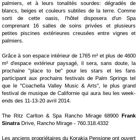
palmiers, et à leurs tonalités sourdes: dégradés de
blancs, beiges et couleurs subtiles de la terre. Comme
sorti de cette oasis, l'hôtel disposera d'un Spa
comprenant 16 salles de soins privées et plusieurs
petites piscines extérieures creusées entre vignes et
palmiers.
Grâce à son espace intérieur de 1765 m² et plus de 4600
m² d'espace extérieur paysagé, il sera, sans doute, la
prochaine "place to be" pour les stars et les fans
participant aux prochains festivals de Palm Springs tel
que le "Coachella Valley Music & Arts", le plus grand
festival de musique de Californie qui aura lieu les week-
ends des 11-13-20 avril 2014.
The Ritz Carlton & Spa Rancho Mirage 68900
Frank
Sinatra
Drive, Rancho Mirage - 760.318.4332
Les anciens propriétaires du Korakia Pensione ont ouvert