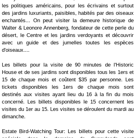
les politiques américains, pour les écrivains et surtout
des jardins luxuriants, paisibles, habités par des oiseaux
enchantés... On peut visiter la demeure historique de
Walter & Leonore Annenberg, fondateur de cette perle du
désert, le Centre et les jardins verdoyants et découvrir
avec un guide et des jumelles toutes les espèces
d'oiseaux....
Les billets pour la visite de 90 minutes de l'Historic
House et de ses jardins sont disponibles tous les 1ers et
15 de chaque mois et coûtent $35 par personne. Les
tickets disponibles les 1ers de chaque mois sont
destinés aux visites ayant lieu du 16 à la fin du mois
concerné. Les billets disponibles le 15 concernent les
visites du 1er au 15. Les visites se déroulent du mardi au
dimanche.
Estate Bird-Watching Tour: Les billets pour cette visite