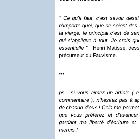
“ Ce qu’il faut, c’est savoir dess
n’importe quoi, que ce soient des
la vierge, le principal c’est de se
qui s’applique à tout. Je crois qu
essentielle ”,
Henri Matisse, dessi
précurseur du Fauvisme.
•••
ps : si vous aimez un article ( 
commentaire ), n’hésitez pas à a
de chacun d’eux ! Cela me permettr
que vous préférez et d’avancer
gardant ma liberté d’écriture et
mercis !