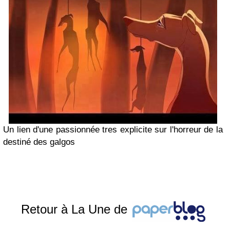
Un lien d'une passionnée tres explicite sur l'horreur de la
destiné des galgos
Retour à La Une de