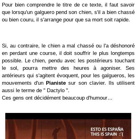
Pour bien comprendre le titre de ce texte, il faut savoir
que lorsqu'un galguero pend son chien, s'il a bien chassé
ou bien couru, il s'arrange pour que sa mort soit rapide.
Si, au contraire, le chien a mal chassé ou l'a déshonoré
en perdant une course, il doit souffrir le plus longtemps
possible. Le chien, pendu avec les postérieurs touchant
le sol, pourra mettre des heures à agoniser. Ses
antérieurs qui s'agitent évoquent, pour les galgueros, les
mouvements d'un
Pianiste
sur son clavier. Ils utilisent
aussi le terme de " Dactylo ".
Ces gens ont décidément beaucoup d'humour…