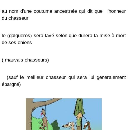
au nom d'une coutume ancestrale qui dit que l'honneur
du chasseur
le (galgueros) sera lavé selon que durera la mise à mort
de ses chiens
( mauvais chasseurs)
(sauf le meilleur chasseur qui sera lui generalement
épargné)