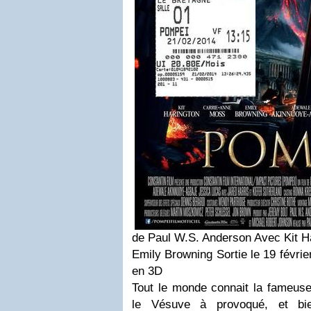
de Paul W.S. Anderson Avec Kit H
Emily Browning Sortie le 19 févrie
en 3D
Tout le monde connait la fameuse
le Vésuve à provoqué, et bie