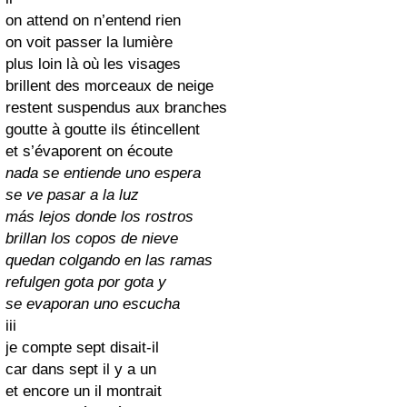
on attend on n’entend rien
on voit passer la lumière
plus loin là où les visages
brillent des morceaux de neige
restent suspendus aux branches
goutte à goutte ils étincellent
et s’évaporent on écoute
nada se entiende uno espera
se ve pasar a la luz
más lejos donde los rostros
brillan los copos de nieve
quedan colgando en las ramas
refulgen gota por gota y
se evaporan uno escucha
iii
je compte sept disait-il
car dans sept il y a un
et encore un il montrait