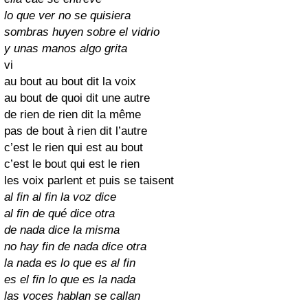
lo que ver no se quisiera
sombras huyen sobre el vidrio
y unas manos algo grita
vi
au bout au bout dit la voix
au bout de quoi dit une autre
de rien de rien dit la même
pas de bout à rien dit l’autre
c’est le rien qui est au bout
c’est le bout qui est le rien
les voix parlent et puis se taisent
al fin al fin la voz dice
al fin de qué dice otra
de nada dice la misma
no hay fin de nada dice otra
la nada es lo que es al fin
es el fin lo que es la nada
las voces hablan se callan