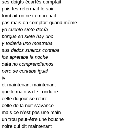
ses doigts écartés comptait
puis les refermait le soir
tombait on ne comprenait
pas mais on comptait quand même
yo cuento siete decía
porque en siete hay uno
y todavía uno mostraba
sus dedos sueltos contaba
los apretaba la noche
caía no comprendíamos
pero se contaba igual
iv
et maintenant maintenant
quelle main va le conduire
celle du jour se retire
celle de la nuit s’avance
mais ce n’est pas une main
un trou peut-être une bouche
noire qui dit maintenant