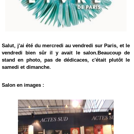
Salut, j'ai été du mercredi au vendredi sur Paris, et le
vendredi bien sûr il y avait le salon.Beaucoup de
stand en photo, pas de dédicaces, c'était plutôt le
samedi et dimanche.
Salon en images :