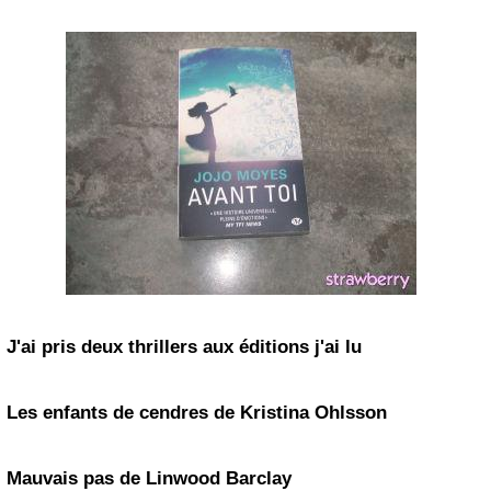
J'ai pris deux thrillers aux éditions j'ai lu
Les enfants de cendres de Kristina Ohlsson
Mauvais pas de Linwood Barclay