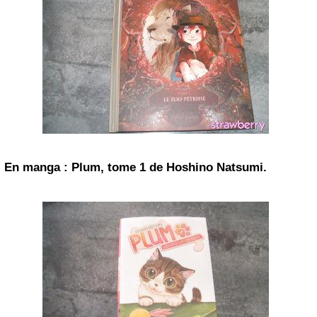
En manga : Plum, tome 1 de Hoshino Natsumi.