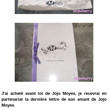
J'ai acheté avant toi de
Jojo
Moyes, je recevrai en
partenariat la dernière lettre de son amant de Jojo
Moyes.