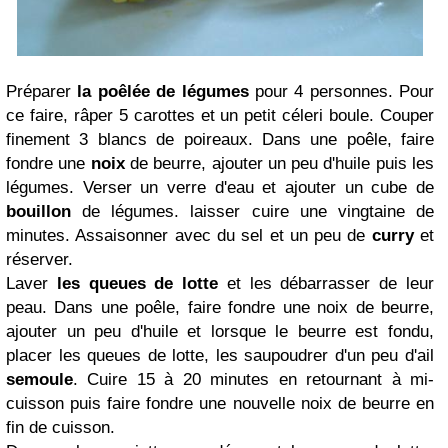
Préparer
la poêlée de légumes
pour 4 personnes. Pour
ce faire, râper 5 carottes et un petit céleri boule. Couper
finement 3 blancs de poireaux. Dans une poêle, faire
fondre une
noix
de beurre, ajouter un peu d'huile puis les
légumes. Verser un verre d'eau et ajouter un cube de
bouillon
de légumes. laisser cuire une vingtaine de
minutes. Assaisonner avec du sel et un peu de
curry
et
réserver.
Laver
les queues de lotte
et les débarrasser de leur
peau. Dans une poêle, faire fondre une noix de beurre,
ajouter un peu d'huile et lorsque le beurre est fondu,
placer les queues de lotte, les saupoudrer d'un peu d'ail
semoule
. Cuire 15 à 20 minutes en retournant à mi-
cuisson puis faire fondre une nouvelle noix de beurre en
fin de cuisson.