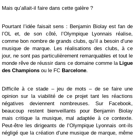
Mais qu’allait-il faire dans cette galère ?
Pourtant l’idée faisait sens : Benjamin Biolay est fan de
l’OL et, de son côté, l’Olympique Lyonnais réalise,
comme bon nombre de grands clubs, qu’il a besoin d’une
musique de marque. Les réalisations des clubs, à ce
jour, ne sont pas particulièrement remarquables et tout le
monde rêve de réussir dans ce domaine comme la
Ligue
des Champions
ou le FC
Barcelone
.
Difficile à ce stade – jeu de mots – de se faire une
opinion sur la viabilité de ce projet tant les réactions
négatives deviennent nombreuses. Sur Facebook,
beaucoup restent bienveillants pour Benjamin Biolay
mais critique la musique, mal adaptée à ce contexte.
Peut-être les dirigeants de l’Olympique Lyonnais ont-ils
négligé que la création d’une musique de marque, même