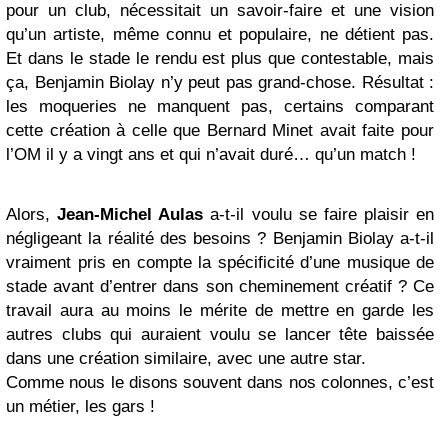
pour un club, nécessitait un savoir-faire et une vision
qu’un artiste, même connu et populaire, ne détient pas.
Et dans le stade le rendu est plus que contestable, mais
ça, Benjamin Biolay n’y peut pas grand-chose. Résultat :
les moqueries ne manquent pas, certains comparant
cette création à celle que Bernard Minet avait faite pour
l’OM il y a vingt ans et qui n’avait duré… qu’un match !
Alors,
Jean-Michel Aulas
a-t-il voulu se faire plaisir en
négligeant la réalité des besoins ? Benjamin Biolay a-t-il
vraiment pris en compte la spécificité d’une musique de
stade avant d’entrer dans son cheminement créatif ? Ce
travail aura au moins le mérite de mettre en garde les
autres clubs qui auraient voulu se lancer tête baissée
dans une création similaire, avec une autre star.
Comme nous le disons souvent dans nos colonnes, c’est
un métier, les gars !