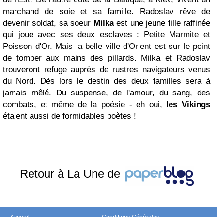
marchand de soie et sa famille. Radoslav rêve de
devenir soldat, sa soeur
Milka
est une jeune fille raffinée
qui joue avec ses deux esclaves : Petite Marmite et
Poisson d'Or. Mais la belle ville d'Orient est sur le point
de tomber aux mains des pillards. Milka et Radoslav
trouveront refuge auprès de rustres navigateurs venus
du Nord. Dès lors le destin des deux familles sera à
jamais mêlé. Du suspense, de l'amour, du sang, des
combats, et même de la poésie - eh oui,
les Vikings
étaient aussi de formidables poètes !
Retour à La Une de