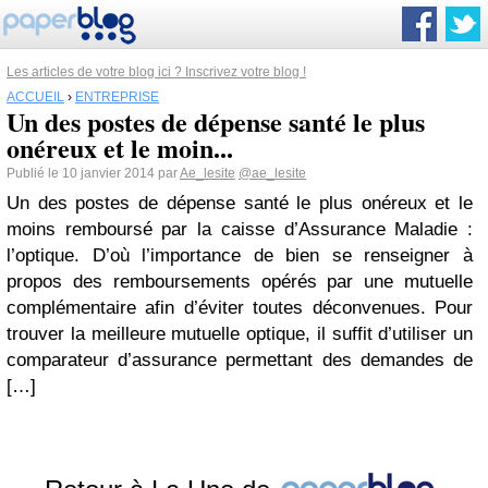
Les articles de votre blog ici ? Inscrivez votre blog !
ACCUEIL
›
ENTREPRISE
Un des postes de dépense santé le plus
onéreux et le moin...
Publié le 10 janvier 2014 par
Ae_lesite
@ae_lesite
Un des postes de dépense santé le plus onéreux et le
moins remboursé par la caisse d’Assurance Maladie :
l’optique. D’où l’importance de bien se renseigner à
propos des remboursements opérés par une mutuelle
complémentaire afin d’éviter toutes déconvenues. Pour
trouver la meilleure mutuelle optique, il suffit d’utiliser un
comparateur d’assurance permettant des demandes de
[…]