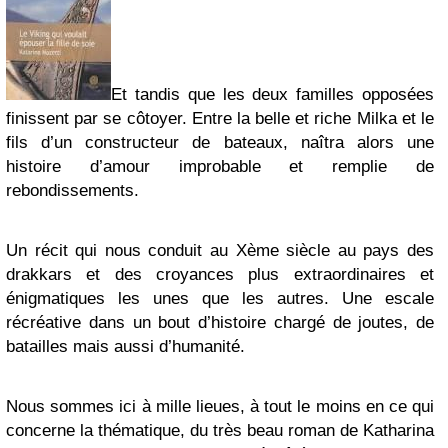
Et tandis que les deux familles opposées
finissent par se côtoyer. Entre la belle et riche Milka et le
fils d’un constructeur de bateaux, naîtra alors une
histoire d’amour improbable et remplie de
rebondissements.
Un récit qui nous conduit au Xème siècle au pays des
drakkars et des croyances plus extraordinaires et
énigmatiques les unes que les autres. Une escale
récréative dans un bout d’histoire chargé de joutes, de
batailles mais aussi d’humanité.
Nous sommes ici à mille lieues, à tout le moins en ce qui
concerne la thématique, du très beau roman de Katharina