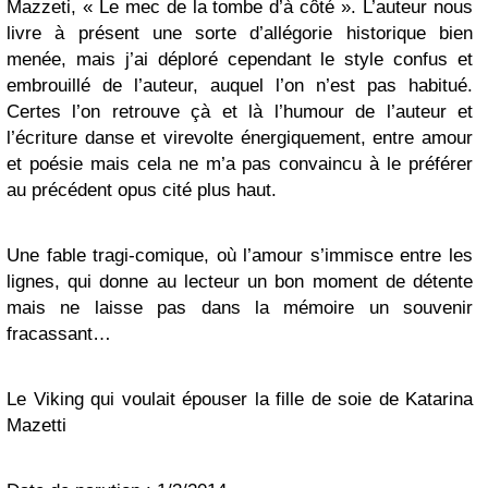
Mazzeti, « Le mec de la tombe d’à côté ». L’auteur nous
livre à présent une sorte d’allégorie historique bien
menée, mais j’ai déploré cependant le style confus et
embrouillé de l’auteur, auquel l’on n’est pas habitué.
Certes l’on retrouve çà et là l’humour de l’auteur et
l’écriture danse et virevolte énergiquement, entre amour
et poésie mais cela ne m’a pas convaincu à le préférer
au précédent opus cité plus haut.
Une fable tragi-comique, où l’amour s’immisce entre les
lignes, qui donne au lecteur un bon moment de détente
mais ne laisse pas dans la mémoire un souvenir
fracassant…
Le Viking qui voulait épouser la fille de soie de Katarina
Mazetti