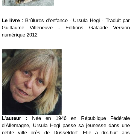
Le livre
: Brûlures d’enfance - Ursula Hegi - Traduit par
Guillaume Villeneuve - Editions Galaade Version
numérique 2012
L’auteur
: Née en 1946 en République Fédérale
d’Allemagne, Ursula Hegi passe sa jeunesse dans une
petite ville près de Düsseldorf. Elle a dix-huit ans