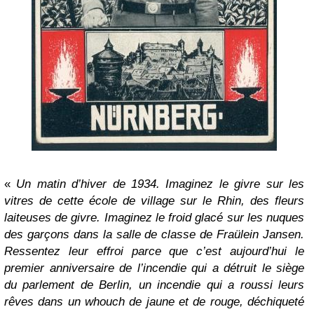
«
Un matin d’hiver de 1934. Imaginez le givre sur les
vitres de cette école de village sur le Rhin, des fleurs
laiteuses de givre. Imaginez le froid glacé sur les nuques
des garçons dans la salle de classe de Fraülein Jansen.
Ressentez leur effroi parce que c’est aujourd’hui le
premier anniversaire de l’incendie qui a détruit le siège
du parlement de Berlin, un incendie qui a roussi leurs
rêves dans un whouch de jaune et de rouge, déchiqueté