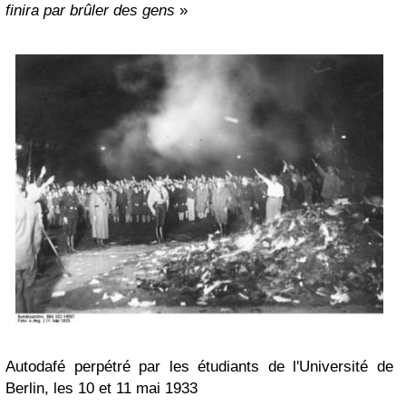
finira par brûler des gens
»
Autodafé perpétré par les étudiants de l'Université de
Berlin, les 10 et 11 mai 1933