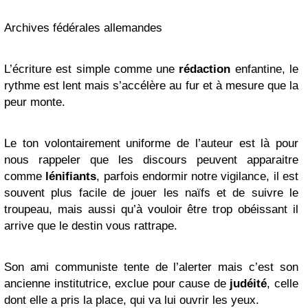
Archives fédérales allemandes
L’écriture est simple comme une
rédaction
enfantine, le
rythme est lent mais s’accélère au fur et à mesure que la
peur monte.
Le ton volontairement uniforme de l’auteur est là pour
nous rappeler que les discours peuvent apparaitre
comme
lénifiants
, parfois endormir notre vigilance, il est
souvent plus facile de jouer les naïfs et de suivre le
troupeau, mais aussi qu’à vouloir être trop obéissant il
arrive que le destin vous rattrape.
Son ami communiste tente de l’alerter mais c’est son
ancienne institutrice, exclue pour cause de
judéité
, celle
dont elle a pris la place, qui va lui ouvrir les yeux.