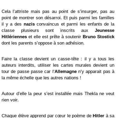
Cela l’attriste mais pas au point de s’insurger, pas au
point de montrer son désarroi. Et puis parmi les familles
il y a des
nazis
convaincus et parmi les enfants de la
classe plusieurs sont inscrits aux
Jeunesse
Hitlériennes
et elle est prête à soutenir
Bruno Stostick
dont les parents s’oppose à son adhésion.
Faire la classe devient un casse-tête : il y a tous les
auteurs interdits, utiliser les cartes murales devient un
tour de passe passe car l’
Allemagne
n’y apparait pas à
la même échelle que les autres nations !
Autour d’elle la peur s’est installée mais Thekla ne veut
rien voir.
Chaque élève apprend par cœur le poème de
Hitler
à sa