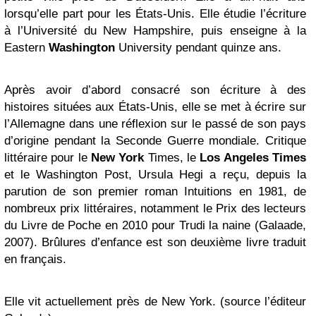
lorsqu’elle part pour les États-Unis. Elle étudie l’écriture
à l’Université du New Hampshire, puis enseigne à la
Eastern
Washington
University pendant quinze ans.
Après avoir d’abord consacré son écriture à des
histoires situées aux États-Unis, elle se met à écrire sur
l’Allemagne dans une réflexion sur le passé de son pays
d’origine pendant la Seconde Guerre mondiale. Critique
littéraire pour le
New York
Times, le
Los Angeles Times
et le Washington Post, Ursula Hegi a reçu, depuis la
parution de son premier roman Intuitions en 1981, de
nombreux prix littéraires, notamment le Prix des lecteurs
du Livre de Poche en 2010 pour Trudi la naine (Galaade,
2007). Brûlures d’enfance est son deuxième livre traduit
en français.
Elle vit actuellement près de New York. (source l’éditeur