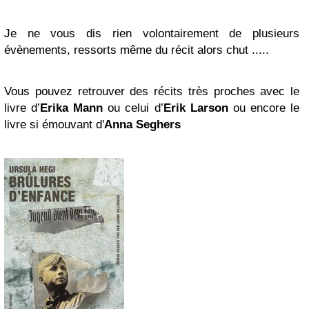
Je ne vous dis rien volontairement de plusieurs
évènements, ressorts même du récit alors chut .....
Vous pouvez retrouver des récits très proches avec le
livre d’
Erika Mann
ou celui d’
Erik Larson
ou encore le
livre si émouvant d'
Anna Seghers