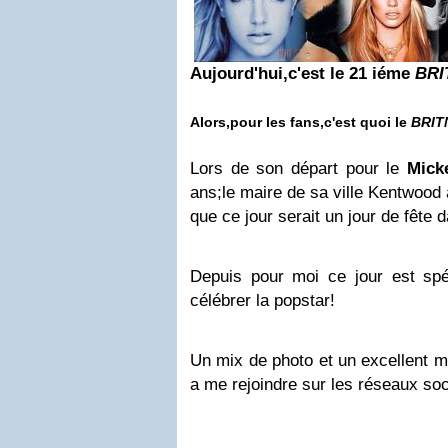
Aujourd'hui,c'est le 21 iéme
BRI
Alors,pour les fans,c'est quoi le
BRIT
Lors de son départ pour le
Mick
ans;le maire de sa ville Kentwood 
que ce jour serait un jour de fête d
Depuis pour moi ce jour est spéc
célébrer la popstar!
Un mix de photo et un excellent m
a me rejoindre sur les réseaux soc