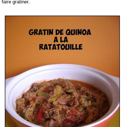
faire gratiner.