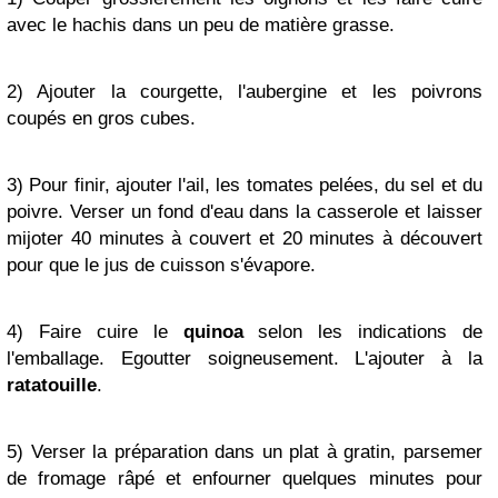
avec le hachis dans un peu de matière grasse.
2) Ajouter la courgette, l'aubergine et les poivrons
coupés en gros cubes.
3) Pour finir, ajouter l'ail, les tomates pelées, du sel et du
poivre. Verser un fond d'eau dans la casserole et laisser
mijoter 40 minutes à couvert et 20 minutes à découvert
pour que le jus de cuisson s'évapore.
4) Faire cuire le
quinoa
selon les indications de
l'emballage. Egoutter soigneusement. L'ajouter à la
ratatouille
.
5) Verser la préparation dans un plat à gratin, parsemer
de fromage râpé et enfourner quelques minutes pour