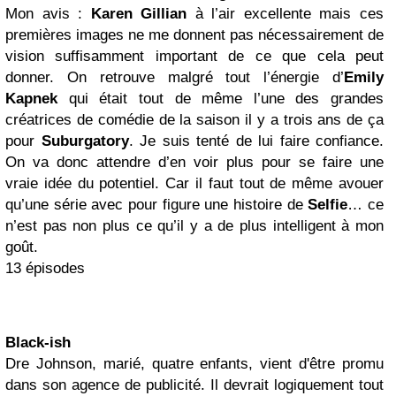
Mon avis :
Karen Gillian
à l’air excellente mais ces
premières images ne me donnent pas nécessairement de
vision suffisamment important de ce que cela peut
donner. On retrouve malgré tout l’énergie d’
Emily
Kapnek
qui était tout de même l’une des grandes
créatrices de comédie de la saison il y a trois ans de ça
pour
Suburgatory
. Je suis tenté de lui faire confiance.
On va donc attendre d’en voir plus pour se faire une
vraie idée du potentiel. Car il faut tout de même avouer
qu’une série avec pour figure une histoire de
Selfie
… ce
n’est pas non plus ce qu’il y a de plus intelligent à mon
goût.
13 épisodes
Black-ish
Dre Johnson, marié, quatre enfants, vient d'être promu
dans son agence de publicité. Il devrait logiquement tout