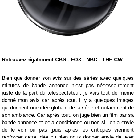
Retrouvez également
CBS
-
FOX
-
NBC
- THE CW
Bien que donner son avis sur des séries avec quelques
minutes de bande annonce n’est pas nécessairement
juste de la part du téléspectateur, je vais tout de même
donné mon avis car après tout, il y a quelques images
qui donnent une idée globale de la série et notamment de
son ambiance. Car après tout, on juge bien un film par sa
bande annonce et cela conditionne ou non si l’on a envie
de le voir ou pas (puis après les critiques viennent
renforcer cette idée ou bien nous donner envie de jeter