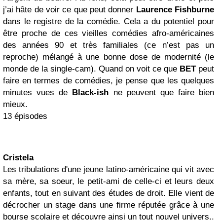
j’ai hâte de voir ce que peut donner
Laurence Fishburne
dans le registre de la comédie. Cela a du potentiel pour
être proche de ces vieilles comédies afro-américaines
des années 90 et très familiales (ce n’est pas un
reproche) mélangé à une bonne dose de modernité (le
monde de la single-cam). Quand on voit ce que
BET
peut
faire en termes de comédies, je pense que les quelques
minutes vues de
Black-ish
ne peuvent que faire bien
mieux.
13 épisodes
Cristela
Les tribulations d'une jeune latino-américaine qui vit avec
sa mère, sa soeur, le petit-ami de celle-ci et leurs deux
enfants, tout en suivant des études de droit. Elle vient de
décrocher un stage dans une firme réputée grâce à une
bourse scolaire et découvre ainsi un tout nouvel univers..