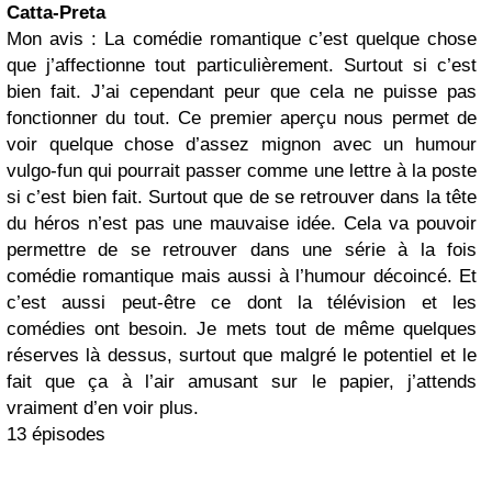
Catta-Preta
Mon avis : La comédie romantique c’est quelque chose
que j’affectionne tout particulièrement. Surtout si c’est
bien fait. J’ai cependant peur que cela ne puisse pas
fonctionner du tout. Ce premier aperçu nous permet de
voir quelque chose d’assez mignon avec un humour
vulgo-fun qui pourrait passer comme une lettre à la poste
si c’est bien fait. Surtout que de se retrouver dans la tête
du héros n’est pas une mauvaise idée. Cela va pouvoir
permettre de se retrouver dans une série à la fois
comédie romantique mais aussi à l’humour décoincé. Et
c’est aussi peut-être ce dont la télévision et les
comédies ont besoin. Je mets tout de même quelques
réserves là dessus, surtout que malgré le potentiel et le
fait que ça à l’air amusant sur le papier, j’attends
vraiment d’en voir plus.
13 épisodes