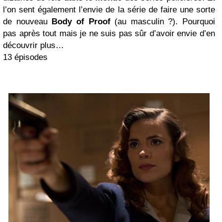
l’on sent également l’envie de la série de faire une sorte
de nouveau
Body of Proof
(au masculin ?). Pourquoi
pas après tout mais je ne suis pas sûr d’avoir envie d’en
découvrir plus…
13 épisodes