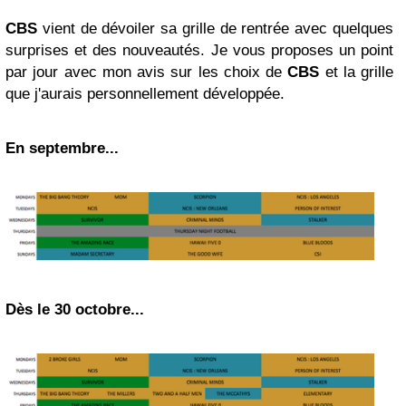
CBS
vient de dévoiler sa grille de rentrée avec quelques
surprises et des nouveautés. Je vous proposes un point
par jour avec mon avis sur les choix de
CBS
et la grille
que j'aurais personnellement développée.
En septembre...
Dès le 30 octobre...