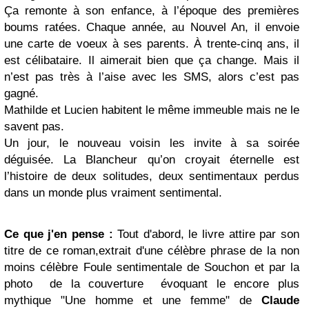
Ça remonte à son enfance, à l’époque des premières
boums ratées. Chaque année, au Nouvel An, il envoie
une carte de voeux à ses parents. À trente-cinq ans, il
est célibataire. Il aimerait bien que ça change. Mais il
n’est pas très à l’aise avec les SMS, alors c’est pas
gagné.
Mathilde et Lucien habitent le même immeuble mais ne le
savent pas.
Un jour, le nouveau voisin les invite à sa soirée
déguisée. La Blancheur qu’on croyait éternelle est
l’histoire de deux solitudes, deux sentimentaux perdus
dans un monde plus vraiment sentimental.
Ce que j'en pense :
Tout d'abord, le livre attire par son
titre de ce roman,extrait d'une célèbre phrase de la non
moins célèbre Foule sentimentale de Souchon et par la
photo de la couverture évoquant le encore plus
mythique "Une homme et une femme" de
Claude