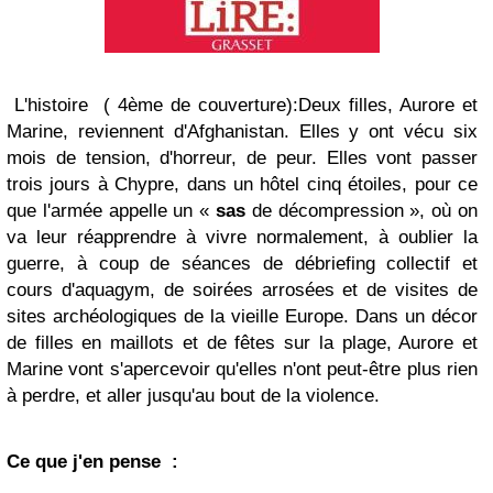
L'histoire ( 4ème de couverture):Deux filles, Aurore et
Marine, reviennent d'Afghanistan. Elles y ont vécu six
mois de tension, d'horreur, de peur. Elles vont passer
trois jours à Chypre, dans un hôtel cinq étoiles, pour ce
que l'armée appelle un «
sas
de décompression », où on
va leur réapprendre à vivre normalement, à oublier la
guerre, à coup de séances de débriefing collectif et
cours d'aquagym, de soirées arrosées et de visites de
sites archéologiques de la vieille Europe. Dans un décor
de filles en maillots et de fêtes sur la plage, Aurore et
Marine vont s'apercevoir qu'elles n'ont peut-être plus rien
à perdre, et aller jusqu'au bout de la violence.
Ce que j'en pense :