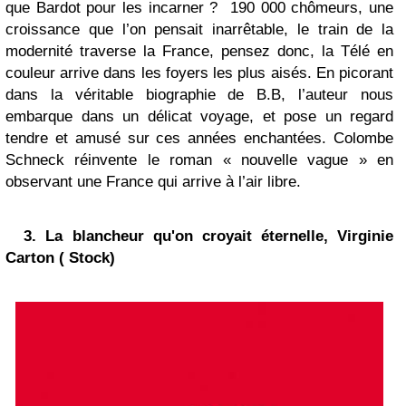
que Bardot pour les incarner ?
190 000 chômeurs, une
croissance que l’on pensait inarrêtable, le train de la
modernité traverse la France, pensez donc, la Télé en
couleur arrive dans les foyers les plus aisés. En picorant
dans la véritable biographie de B.B, l’auteur nous
embarque dans un délicat voyage, et pose un regard
tendre et amusé sur ces années enchantées. Colombe
Schneck réinvente le roman « nouvelle vague » en
observant une France qui arrive à l’air libre.
3. La blancheur qu'on croyait éternelle, Virginie
Carton ( Stock)