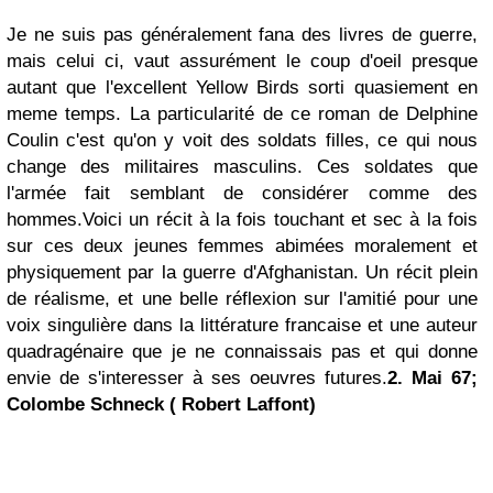
Je ne suis pas généralement fana des livres de guerre,
mais celui ci, vaut assurément le coup d'oeil presque
autant que l'excellent Yellow Birds sorti quasiement en
meme temps. La particularité de ce roman de Delphine
Coulin c'est qu'on y voit des soldats filles, ce qui nous
change des militaires masculins. Ces soldates que
l'armée fait semblant de considérer comme des
hommes.Voici un récit à la fois touchant et sec à la fois
sur ces deux jeunes femmes abimées moralement et
physiquement par la guerre d'Afghanistan. Un récit plein
de réalisme, et une belle réflexion sur l'amitié pour une
voix singulière dans la littérature francaise et une auteur
quadragénaire que je ne connaissais pas et qui donne
envie de s'interesser à ses oeuvres futures.
2. Mai 67;
Colombe Schneck ( Robert Laffont)