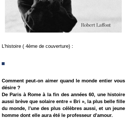
L'histoire ( 4ème de couverture) :
Comment peut-on aimer quand le monde entier vous
désire ?
De Paris à Rome à la fin des années 60, une histoire
aussi brève que solaire entre « Bri », la plus belle fille
du monde, l'une des plus célèbres aussi, et un jeune
homme dont elle aura été le professeur d'amour.