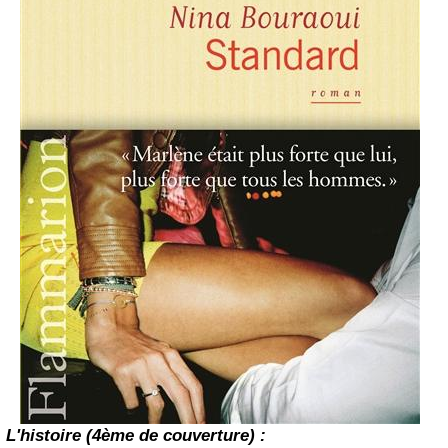
L'histoire (4ème de couverture) :