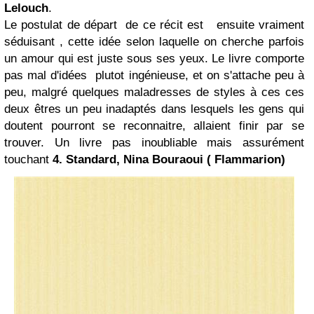
Lelouch
.
Le postulat de départ de ce récit est ensuite vraiment
séduisant , cette idée selon laquelle on cherche parfois
un amour qui est juste sous ses yeux. Le livre comporte
pas mal d'idées plutot ingénieuse, et on s'attache peu à
peu, malgré quelques maladresses de styles à ces ces
deux êtres un peu inadaptés dans lesquels les gens qui
doutent pourront se reconnaitre, allaient finir par se
trouver. Un livre pas inoubliable mais assurément
touchant
4. Standard, Nina Bouraoui ( Flammarion)