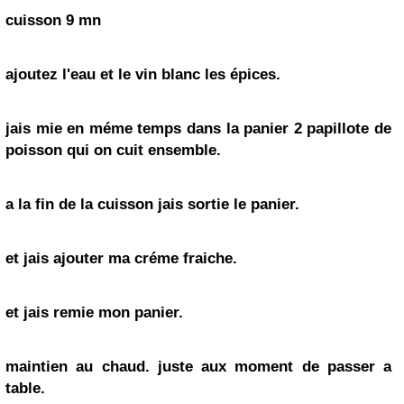
cuisson 9 mn
ajoutez l'eau et le vin blanc les épices.
jais mie en méme temps dans la panier 2 papillote de
poisson qui on cuit ensemble.
a la fin de la cuisson jais sortie le panier.
et jais ajouter ma créme fraiche.
et jais remie mon panier.
maintien au chaud. juste aux moment de passer a
table.