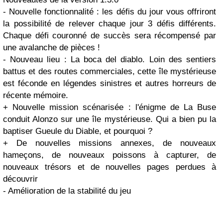
- Nouvelle fonctionnalité : les défis du jour vous offriront
la possibilité de relever chaque jour 3 défis différents.
Chaque défi couronné de succès sera récompensé par
une avalanche de pièces !
- Nouveau lieu : La boca del diablo. Loin des sentiers
battus et des routes commerciales, cette île mystérieuse
est féconde en légendes sinistres et autres horreurs de
récente mémoire.
+ Nouvelle mission scénarisée : l'énigme de La Buse
conduit Alonzo sur une île mystérieuse. Qui a bien pu la
baptiser Gueule du Diable, et pourquoi ?
+ De nouvelles missions annexes, de nouveaux
hameçons, de nouveaux poissons à capturer, de
nouveaux trésors et de nouvelles pages perdues à
découvrir
- Amélioration de la stabilité du jeu