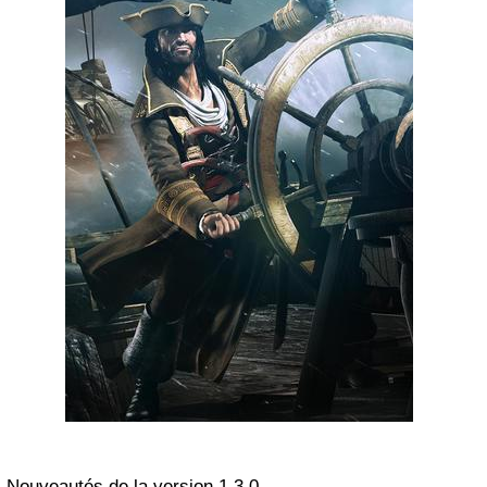
Nouveautés de la version 1.3.0