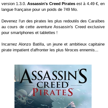
version 1.3.0.
Assassin's Creed Pirates
est à 4.49 €, en
langue française pour un poids de 749 Mo.
Devenez l'un des pirates les plus redoutés des Caraïbes
au cours de cette aventure Assassin's Creed exclusive
pour smartphones et tablettes !
Incarnez Alonzo Batilla, un jeune et ambitieux capitaine
pirate impatient d'affronter les plus féroces ennemis...