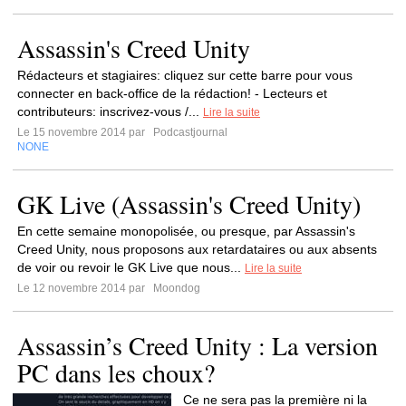
Assassin's Creed Unity
Rédacteurs et stagiaires: cliquez sur cette barre pour vous
connecter en back-office de la rédaction! - Lecteurs et
contributeurs: inscrivez-vous /...
Lire la suite
Le 15 novembre 2014 par
Podcastjournal
NONE
GK Live (Assassin's Creed Unity)
En cette semaine monopolisée, ou presque, par Assassin's
Creed Unity, nous proposons aux retardataires ou aux absents
de voir ou revoir le GK Live que nous...
Lire la suite
Le 12 novembre 2014 par
Moondog
Assassin’s Creed Unity : La version
PC dans les choux?
Ce ne sera pas la première ni la