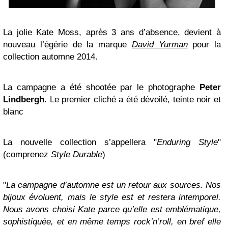
La jolie Kate Moss, après 3 ans d’absence, devient à
nouveau l’égérie de la marque
David Yurman
pour la
collection automne 2014.
La campagne a été shootée par le photographe
Peter
Lindbergh
. Le premier cliché a été dévoilé, teinte noir et
blanc
La nouvelle collection s’appellera "
Enduring Style
"
(comprenez
Style Durable
)
"
La campagne d’automne est un retour aux sources. Nos
bijoux évoluent, mais le style est et restera intemporel.
Nous avons choisi Kate parce qu’elle est emblématique,
sophistiquée, et en même temps
rock’n’roll, en bref elle