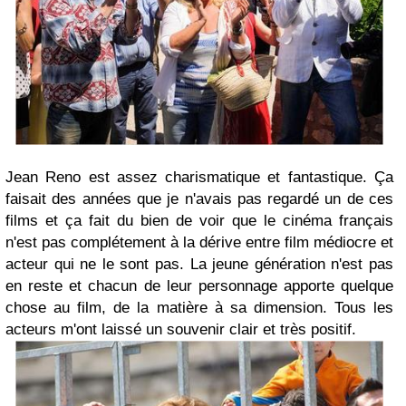
Jean Reno est assez charismatique et fantastique. Ça
faisait des années que je n'avais pas regardé un de ces
films et ça fait du bien de voir que le cinéma français
n'est pas complétement à la dérive entre film médiocre et
acteur qui ne le sont pas. La jeune génération n'est pas
en reste et chacun de leur personnage apporte quelque
chose au film, de la matière à sa dimension. Tous les
acteurs m'ont laissé un souvenir clair et très positif.