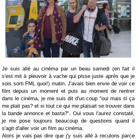
Je suis allé au cinéma par un beau samedi (en fait il
s'est mit à pleuvoir à vache qui pisse juste après que je
sois sorti FML quoi!) matin. J'avais bien envie de voir ce
film depuis un moment et puis au moment de rentrer
dans le cinéma, je me suis dit d'un coup "oui mais si ça
me plait pas? et si tout ce qui me plaisait se trouver dans
la bande annonce et basta?". Oui vous l'aurez constaté,
je me pose toujours beaucoup de questions quand il
s'agit d'aller voir un film au cinéma.
Alors je vais pas dire que j'y suis allé à reculons parce