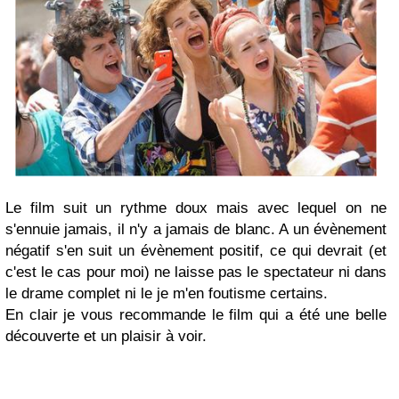
Le film suit un rythme doux mais avec lequel on ne
s'ennuie jamais, il n'y a jamais de blanc. A un évènement
négatif s'en suit un évènement positif, ce qui devrait (et
c'est le cas pour moi) ne laisse pas le spectateur ni dans
le drame complet ni le je m'en foutisme certains.
En clair je vous recommande le film qui a été une belle
découverte et un plaisir à voir.