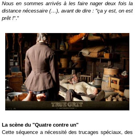
Nous en sommes arrivés à les faire nager deux fois la
distance nécessaire (…), avant de dire : "ça y est, on est
prêt !
"."
La scène du "Quatre contre un"
Cette séquence a nécessité des trucages spéciaux, des