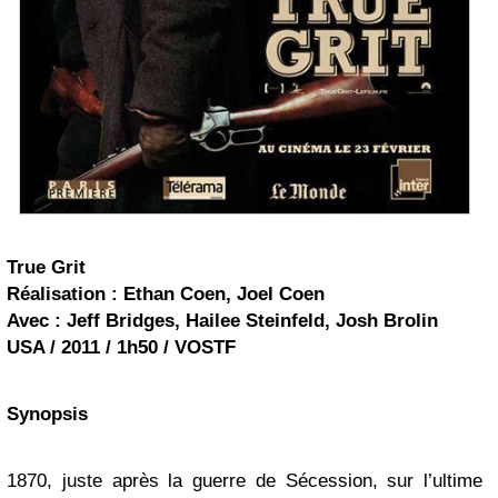
True Grit
Réalisation : Ethan Coen, Joel Coen
Avec : Jeff Bridges, Hailee Steinfeld,
Josh Brolin
USA / 2011 / 1h50 / VOSTF
Synopsis
1870, juste après la guerre de Sécession, sur l’ultime