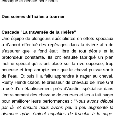
exotique et décalé pour nous".
Des scènes difficiles à tourner
Cascade "La traversée de la rivière"
Une équipe de plongeurs spécialistes en effets spéciaux
a d’abord effectué des repérages dans la rivière afin de
s’assurer que le fond était libre de tout débris et la
profondeur constante. Ils ont ensuite fabriqué un plan
incliné spécial qu’ils ont placé sur la rive opposée, trop
boueuse et trop abrupte pour que le cheval puisse sortir
de l’eau. Et puis il a fallu apprendre à nager au cheval.
Rusty Hendrickson, le dresseur de chevaux de True Grit
a usé d’un établissement près d’Austin, spécialisé dans
l’entrainement des chevaux de courses et les a fait nager
pour améliorer leurs performances : "N
ous avons débuté
par là, et ensuite nous avons peu à peu augmenté la
distance qu’ils étaient capables de franchir à la nage.