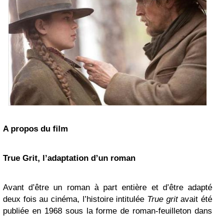
A propos du film
True Grit, l’adaptation d’un roman
Avant d’être un roman à part entière et d’être adapté
deux fois au cinéma, l’histoire intitulée
True grit
avait été
publiée en 1968 sous la forme de roman-feuilleton dans