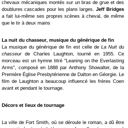
chevaux mécaniques montés sur un bras de grue et des
doublures cascades pour les plans larges.
Jeff Bridges
a fait lui-même ses propres scènes à cheval, de même
que le tir à deux mains
La nuit du chasseur, musique du générique de fin
La musique du générique de fin est celle de
La Nuit du
chasseur
de Charles Laughton, tourné en 1955. Ce
morceau est un hymne titré "Leaning on the Everlasting
Arms", composé en 1888 par Anthony Showalter, de la
Première Église Presbytérienne de Dalton en Géorgie. Le
film de Laughton a beaucoup influencé les frères Coen
avant et pendant le tournage.
Décors et lieux de tournage
La ville de Fort Smith, où se déroule le roman, a dû être