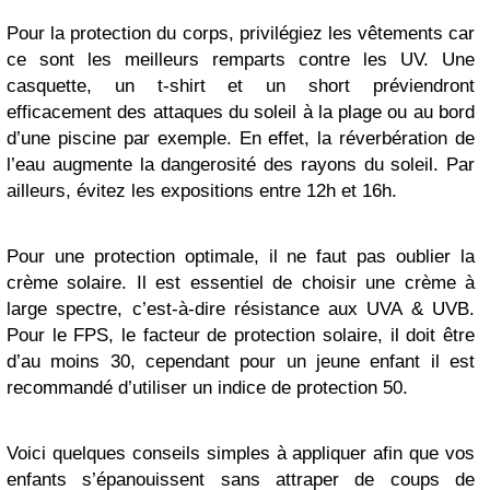
Pour la protection du corps, privilégiez les vêtements car
ce sont les meilleurs remparts contre les UV. Une
casquette, un t-shirt et un short préviendront
efficacement des attaques du soleil à la plage ou au bord
d’une piscine par exemple. En effet, la réverbération de
l’eau augmente la dangerosité des rayons du soleil. Par
ailleurs, évitez les expositions entre 12h et 16h.
Pour une protection optimale, il ne faut pas oublier la
crème solaire. Il est essentiel de choisir une crème à
large spectre, c’est-à-dire résistance aux UVA & UVB.
Pour le FPS, le facteur de protection solaire, il doit être
d’au moins 30, cependant pour un jeune enfant il est
recommandé d’utiliser un indice de protection 50.
Voici quelques conseils simples à appliquer afin que vos
enfants s’épanouissent sans attraper de coups de