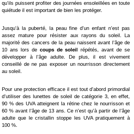
qu’ils puissent profiter des journées ensoleillées en toute
quiétude il est important de bien les protéger.
Jusqu’à la puberté, la peau fine d’un enfant n’est pas
assez mature pour résister aux rayons du soleil. La
majorité des cancers de la peau naissent avant l’âge de
10 ans lors de
coups de soleil
répétés, avant de se
développer à l’âge adulte. De plus, il est vivement
conseillé de ne pas exposer un nourrisson directement
au soleil.
Pour une protection efficace il est tout d’abord primordial
d’utiliser des lunettes de soleil de catégorie 3, en effet,
90 % des UVA atteignent la rétine chez le nourrisson et
60 % avant l’âge de 13 ans. Ce n’est qu’à partir de l’âge
adulte que le cristallin stoppe les UVA pratiquement à
100 %.